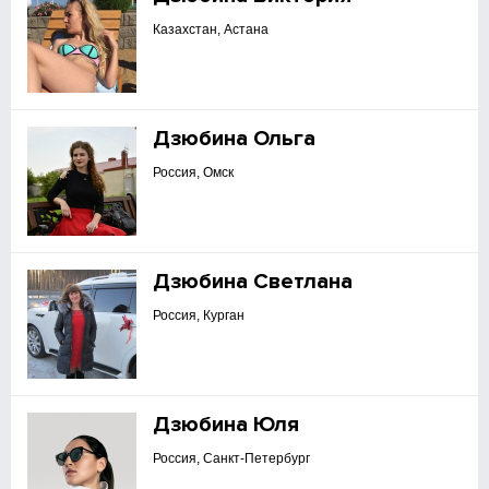
Казахстан, Астана
Дзюбина Ольга
Россия, Омск
Дзюбина Светлана
Россия, Курган
Дзюбина Юля
Россия, Санкт-Петербург