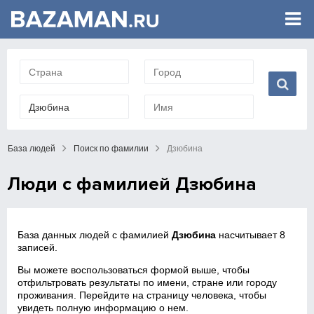
База людей
Поиск по фамилии
Дзюбина
Люди с фамилией Дзюбина
База данных людей с фамилией
Дзюбина
насчитывает 8
записей.
Вы можете воспользоваться формой выше, чтобы
отфильтровать результаты по имени, стране или городу
проживания. Перейдите на страницу человека, чтобы
увидеть полную информацию о нем.