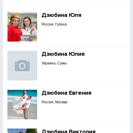
Дзюбина Юля
Россия, Губаха
Дзюбина Юлия
Украина, Сумы
Дзюбина Евгения
Россия, Москва
Дзюбина Виктория