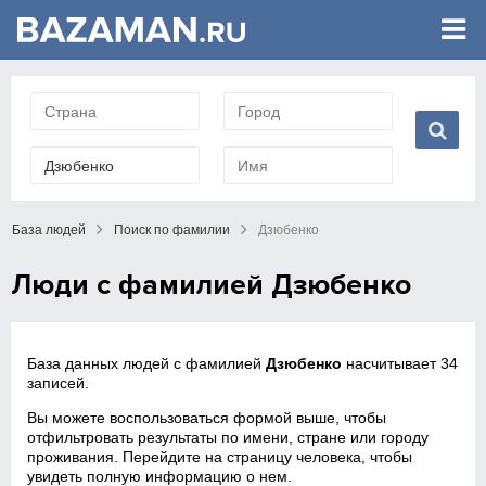
База людей
Поиск по фамилии
Дзюбенко
Люди с фамилией Дзюбенко
База данных людей с фамилией
Дзюбенко
насчитывает 34
записей.
Вы можете воспользоваться формой выше, чтобы
отфильтровать результаты по имени, стране или городу
проживания. Перейдите на страницу человека, чтобы
увидеть полную информацию о нем.