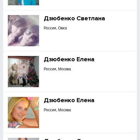
Дзюбенко Светлана
Россия, Омск
Дзюбенко Елена
Россия, Москва
Дзюбенко Елена
Россия, Москва