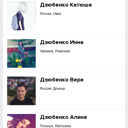
Дзюбенко Катюша
Россия, Омск
Дзюбенко Инна
Украина, Ровеньки
Дзюбенко Вера
Россия, Донецк
Дзюбенко Алина
Польша, Warszawa