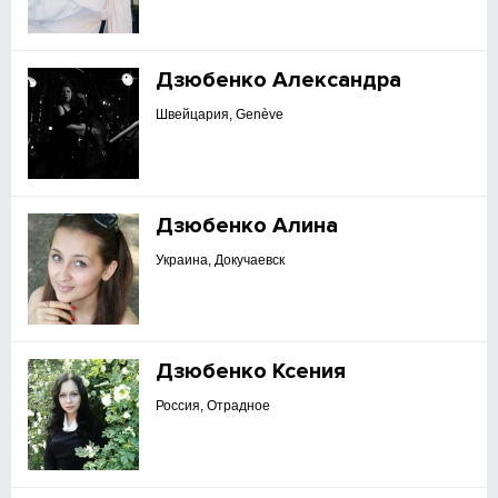
Дзюбенко Александра
Швейцария, Genève
Дзюбенко Алина
Украина, Докучаевск
Дзюбенко Ксения
Россия, Отрадное