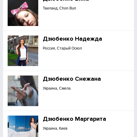
Таиланд, Chon Buri
Дзюбенко Надежда
Россия, Старый Оскол
Дзюбенко Снежана
Украина, Смела
Дзюбенко Маргарита
Украина, Киев