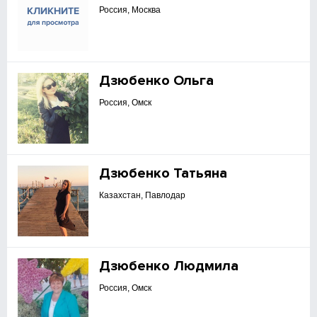
Россия, Москва
Дзюбенко Ольга
Россия, Омск
Дзюбенко Татьяна
Казахстан, Павлодар
Дзюбенко Людмила
Россия, Омск