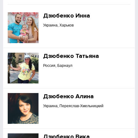
Дзюбенко Инна
Украина, Харьков
Дзюбенко Татьяна
Россия, Барнаул
Дзюбенко Алина
Украина, Переяслав-Хмельницкий
Дзюбенко Вика