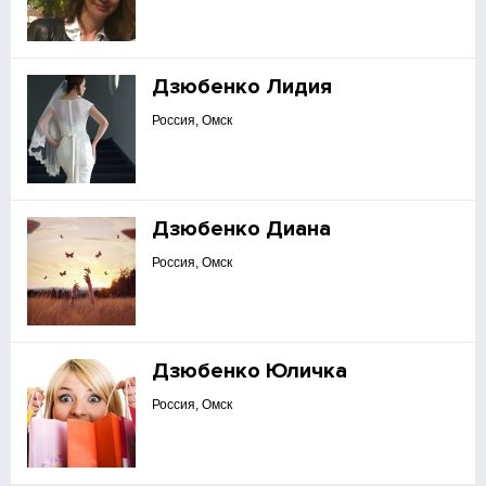
Дзюбенко Лидия
Россия, Омск
Дзюбенко Диана
Россия, Омск
Дзюбенко Юличка
Россия, Омск