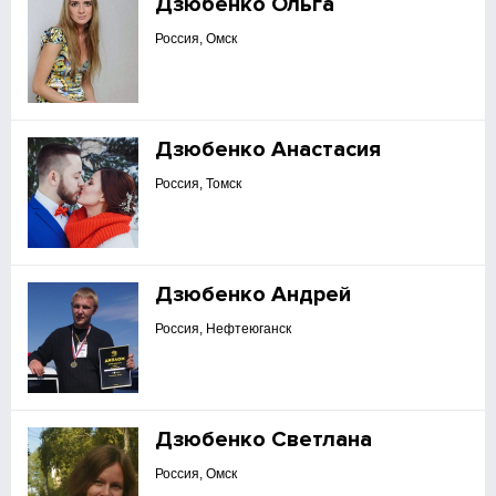
Дзюбенко Ольга
Россия, Омск
Дзюбенко Анастасия
Россия, Томск
Дзюбенко Андрей
Россия, Нефтеюганск
Дзюбенко Светлана
Россия, Омск