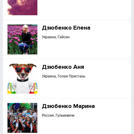
Дзюбенко Елена
Украина, Гайсин
Дзюбенко Аня
Украина, Голая Пристань
Дзюбенко Марина
Россия, Гулькевичи