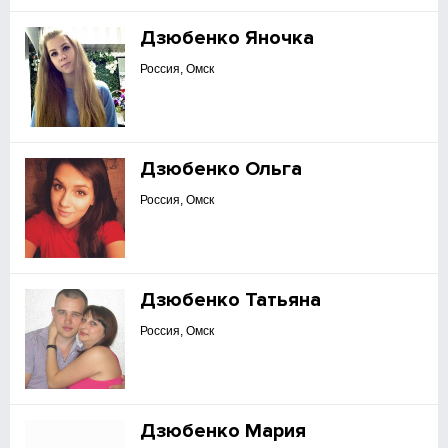
Дзюбенко Яночка
Россия, Омск
Дзюбенко Ольга
Россия, Омск
Дзюбенко Татьяна
Россия, Омск
Дзюбенко Мария