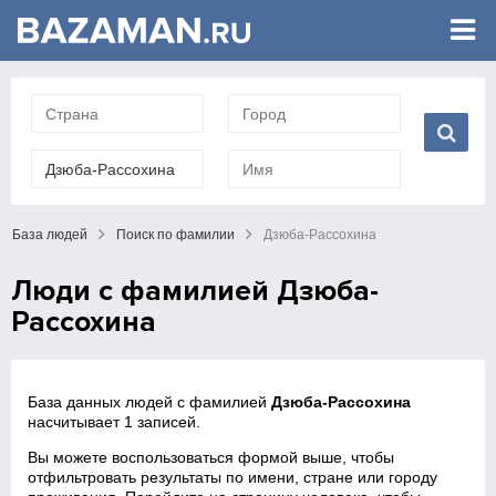
База людей
Поиск по фамилии
Дзюба-Рассохина
Люди с фамилией Дзюба-
Рассохина
База данных людей с фамилией
Дзюба-Рассохина
насчитывает 1 записей.
Вы можете воспользоваться формой выше, чтобы
отфильтровать результаты по имени, стране или городу