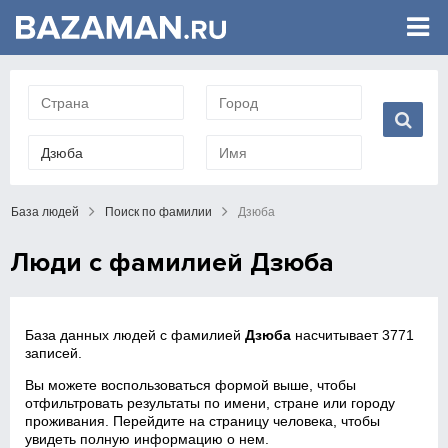
База людей
Поиск по фамилии
Дзюба
Люди с фамилией Дзюба
База данных людей с фамилией
Дзюба
насчитывает 3771
записей.
Вы можете воспользоваться формой выше, чтобы
отфильтровать результаты по имени, стране или городу
проживания. Перейдите на страницу человека, чтобы
увидеть полную информацию о нем.