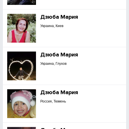
Дзюба Мария
Украина, Киев
Дзюба Мария
Украина, Глухов
Дзюба Мария
Россия, Тюмень