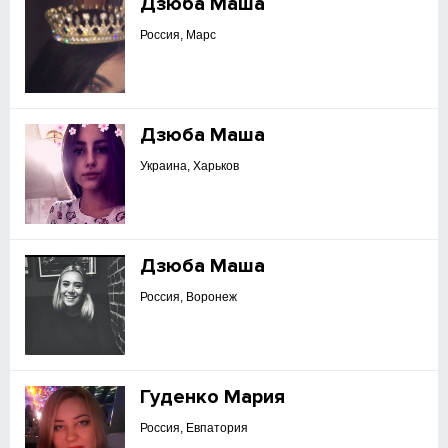
Дзюба Маша
Россия, Марс
Дзюба Маша
Украина, Харьков
Дзюба Маша
Россия, Воронеж
Гуденко Мария
Россия, Евпатория