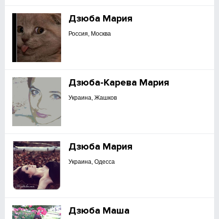
Дзюба Мария
Россия, Москва
Дзюба-Карева Мария
Украина, Жашков
Дзюба Мария
Украина, Одесса
Дзюба Маша