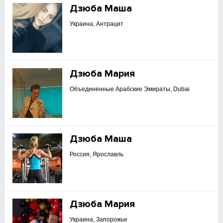
Дзюба Маша
Украина, Антрацит
Дзюба Мария
Объединенные Арабские Эмираты, Dubai
Дзюба Маша
Россия, Ярославль
Дзюба Мария
Украина, Запорожье