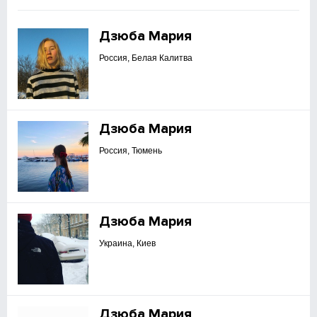
Дзюба Мария
Россия, Белая Калитва
Дзюба Мария
Россия, Тюмень
Дзюба Мария
Украина, Киев
Дзюба Мария