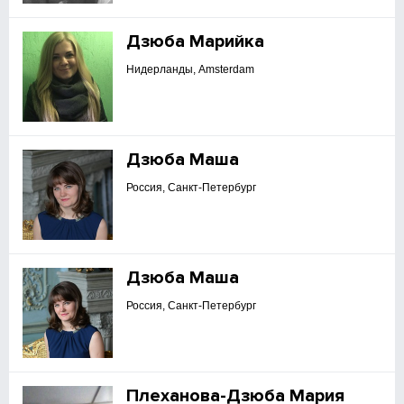
Дзюба Марийка
Нидерланды, Amsterdam
Дзюба Маша
Россия, Санкт-Петербург
Дзюба Маша
Россия, Санкт-Петербург
Плеханова-Дзюба Мария