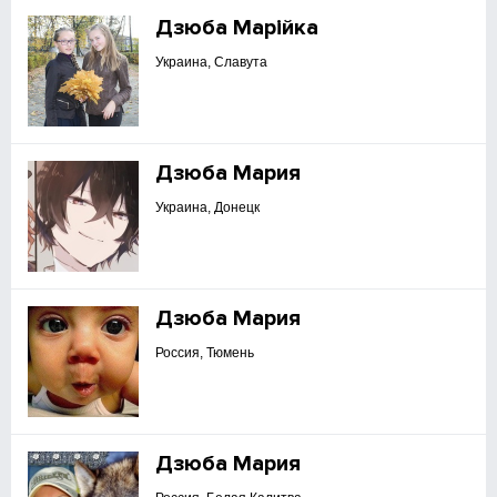
Дзюба Марійка
Украина, Славута
Дзюба Мария
Украина, Донецк
Дзюба Мария
Россия, Тюмень
Дзюба Мария