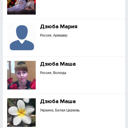
Дзюба Мария
Россия, Армавир
Дзюба Маша
Россия, Вологда
Дзюба Маша
Украина, Белая Церковь