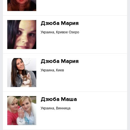
Дзюба Мария
Украина, Кривое Озеро
Дзюба Мария
Украина, Киев
Дзюба Маша
Украина, Винница