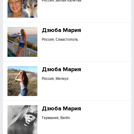
Россия, Белая Калитва
Дзюба Мария
Россия, Севастополь
Дзюба Мария
Россия, Мелеуз
Дзюба Мария
Германия, Berlin