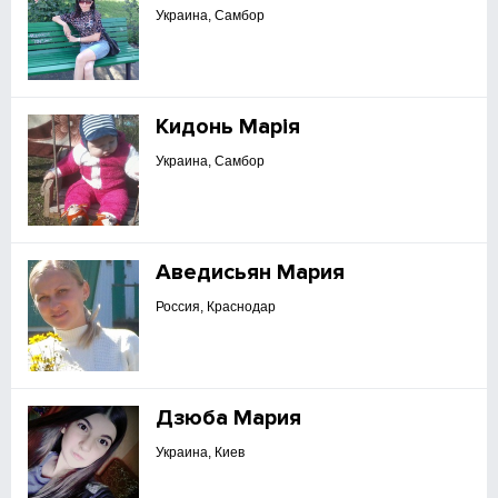
Украина, Самбор
Кидонь Марія
Украина, Самбор
Аведисьян Мария
Россия, Краснодар
Дзюба Мария
Украина, Киев