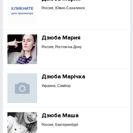
Россия, Южно-Сахалинск
Дзюба Мария
Россия, Ростов-на-Дону
Дзюба Марічка
Украина, Самбор
Дзюба Маша
Россия, Екатеринбург