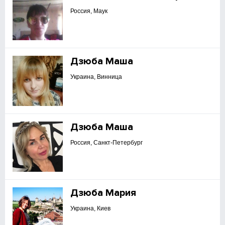
Россия, Маук
Дзюба Маша
Украина, Винница
Дзюба Маша
Россия, Санкт-Петербург
Дзюба Мария
Украина, Киев