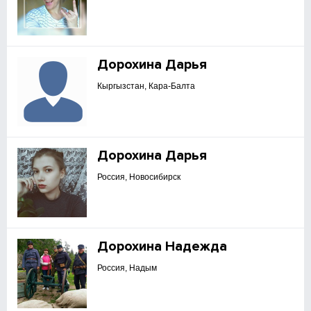
Дорохина Дарья
Кыргызстан, Кара-Балта
Дорохина Дарья
Россия, Новосибирск
Дорохина Надежда
Россия, Надым