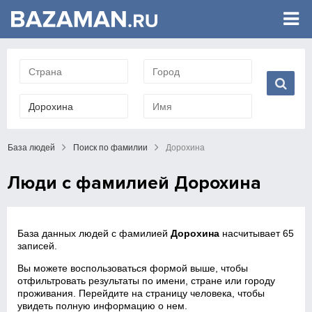
База людей
Поиск по фамилии
Дорохина
Люди с фамилией Дорохина
База данных людей с фамилией
Дорохина
насчитывает 65
записей.
Вы можете воспользоваться формой выше, чтобы
отфильтровать результаты по имени, стране или городу
проживания. Перейдите на страницу человека, чтобы
увидеть полную информацию о нем.