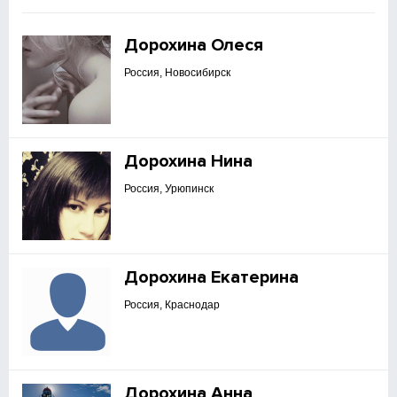
Дорохина Олеся
Россия, Новосибирск
Дорохина Нина
Россия, Урюпинск
Дорохина Екатерина
Россия, Краснодар
Дорохина Анна