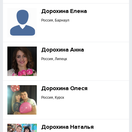
Дорохина Елена
Россия, Барнаул
Дорохина Анна
Россия, Липецк
Дорохина Олеся
Россия, Курск
Дорохина Наталья