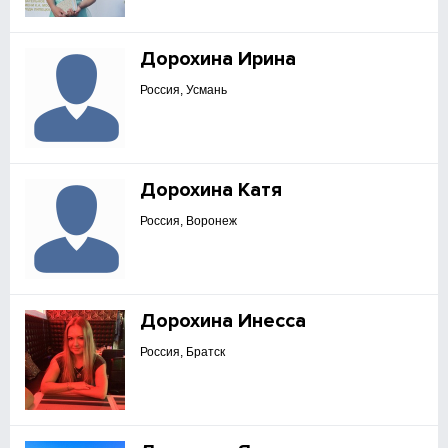
Дорохина Ирина
Россия, Усмань
Дорохина Катя
Россия, Воронеж
Дорохина Инесса
Россия, Братск