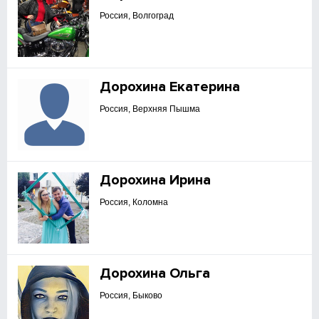
Россия, Волгоград
Дорохина Екатерина
Россия, Верхняя Пышма
Дорохина Ирина
Россия, Коломна
Дорохина Ольга
Россия, Быково