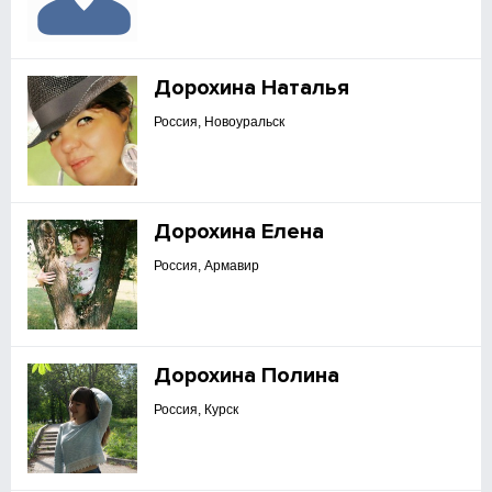
Дорохина Наталья
Россия, Новоуральск
Дорохина Елена
Россия, Армавир
Дорохина Полина
Россия, Курск