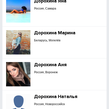
Дорохина Яна
Россия, Самара
Дорохина Марина
Беларусь, Могилёв
Дорохина Аня
Россия, Воронеж
Дорохина Наталья
Россия, Новороссийск