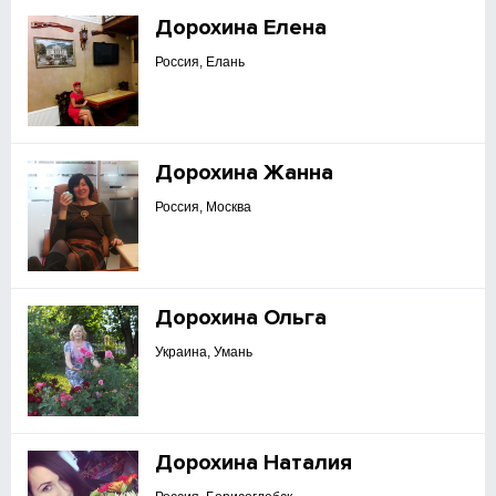
Дорохина Елена
Россия, Елань
Дорохина Жанна
Россия, Москва
Дорохина Ольга
Украина, Умань
Дорохина Наталия