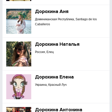
Дорохина Аня
Доминиканская Республика, Santiago de los
Caballeros
Дорохина Наталья
Россия, Елец
Дорохина Елена
Украина, Красный Луч
Дорохина Антонина