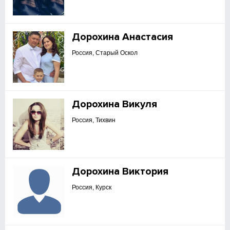
Дорохина Анастасия
Россия, Старый Оскол
Дорохина Викуля
Россия, Тихвин
Дорохина Виктория
Россия, Курск