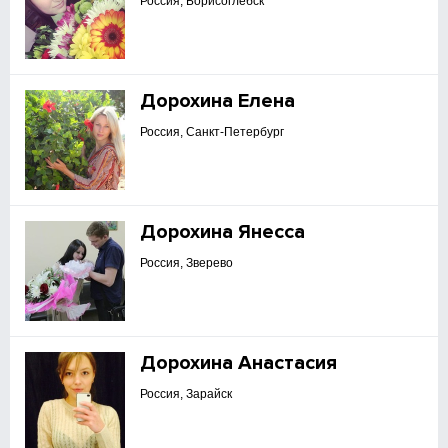
Россия, Борисоглебск
Дорохина Елена
Россия, Санкт-Петербург
Дорохина Янесса
Россия, Зверево
Дорохина Анастасия
Россия, Зарайск