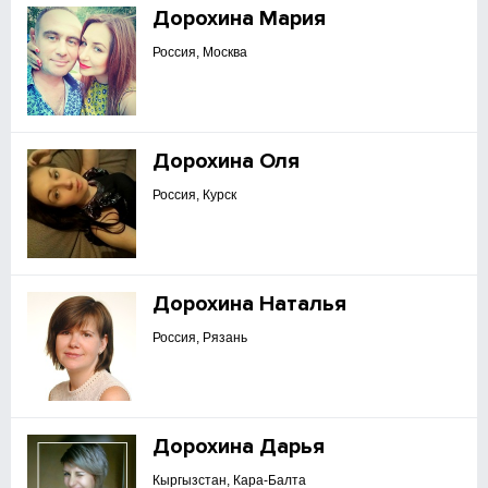
Дорохина Мария
Россия, Москва
Дорохина Оля
Россия, Курск
Дорохина Наталья
Россия, Рязань
Дорохина Дарья
Кыргызстан, Кара-Балта