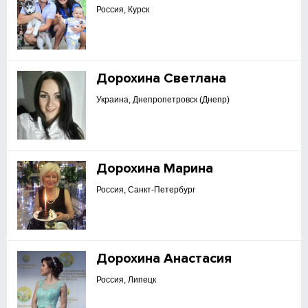
Россия, Курск
Дорохина Светлана
Украина, Днепропетровск (Днепр)
Дорохина Марина
Россия, Санкт-Петербург
Дорохина Анастасия
Россия, Липецк