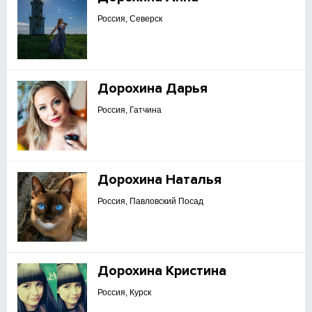
Россия, Северск
Дорохина Дарья
Россия, Гатчина
Дорохина Наталья
Россия, Павловский Посад
Дорохина Кристина
Россия, Курск