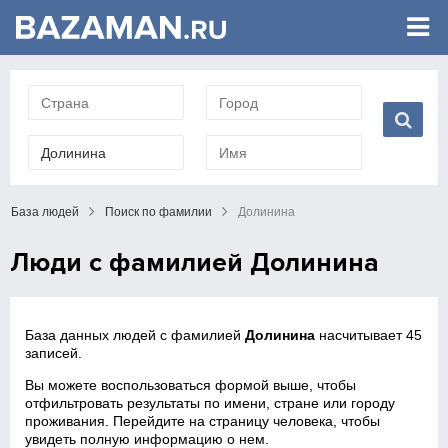
База людей
Поиск по фамилии
Долинина
Люди с фамилией Долинина
База данных людей с фамилией
Долинина
насчитывает 45
записей.
Вы можете воспользоваться формой выше, чтобы
отфильтровать результаты по имени, стране или городу
проживания. Перейдите на страницу человека, чтобы
увидеть полную информацию о нем.