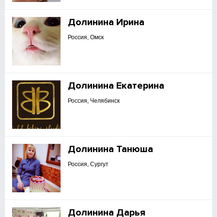
Долинина Ирина
Россия, Омск
Долинина Екатерина
Россия, Челябинск
Долинина Танюша
Россия, Сургут
Долинина Дарья