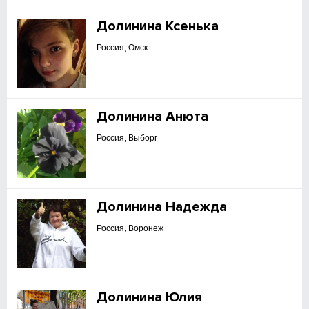
Долинина Ксенька
Россия, Омск
Долинина Анюта
Россия, Выборг
Долинина Надежда
Россия, Воронеж
Долинина Юлия