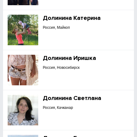
Долинина Катерина
Россия, Майкоп
Долинина Иришка
Россия, Новосибирск
Долинина Светлана
Россия, Качканар