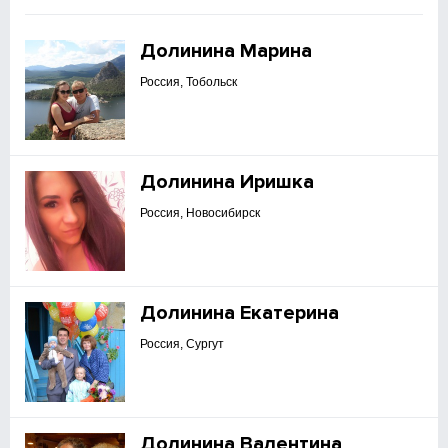
Долинина Марина
Россия, Тобольск
Долинина Иришка
Россия, Новосибирск
Долинина Екатерина
Россия, Сургут
Долинина Валентина