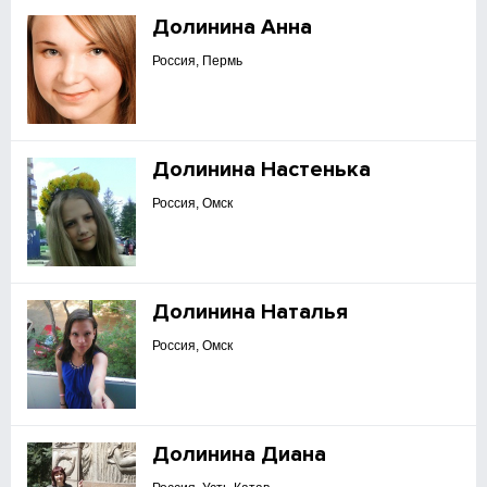
Долинина Анна
Россия, Пермь
Долинина Настенька
Россия, Омск
Долинина Наталья
Россия, Омск
Долинина Диана