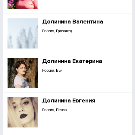
Долинина Валентина
Россия, Грязовец
Долинина Екатерина
Россия, Буй
Долинина Евгения
Россия, Пенза