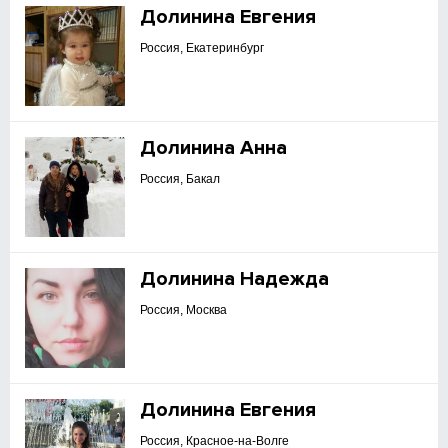
Долинина Евгения
Россия, Екатеринбург
Долинина Анна
Россия, Бакал
Долинина Надежда
Россия, Москва
Долинина Евгения
Россия, Красное-на-Волге