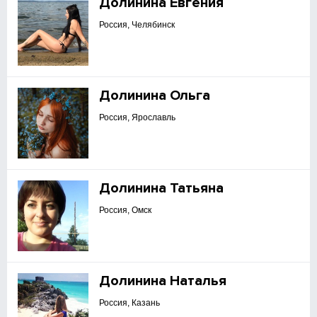
Долинина Евгения
Россия, Челябинск
Долинина Ольга
Россия, Ярославль
Долинина Татьяна
Россия, Омск
Долинина Наталья
Россия, Казань