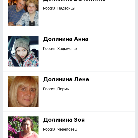
Россия, Надвоицы
Долинина Анна
Россия, Хадыженск
Долинина Лена
Россия, Пермь
Долинина Зоя
Россия, Череповец