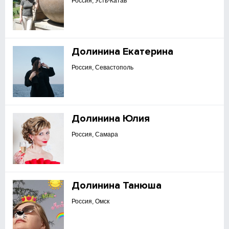
Россия, Усть-Катав
Долинина Екатерина
Россия, Севастополь
Долинина Юлия
Россия, Самара
Долинина Танюша
Россия, Омск