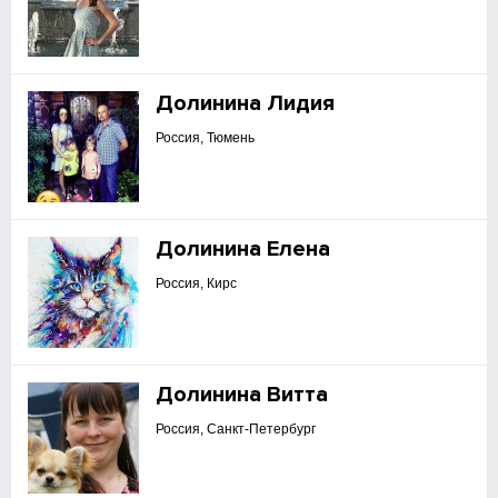
Долинина Лидия
Россия, Тюмень
Долинина Елена
Россия, Кирс
Долинина Витта
Россия, Санкт-Петербург