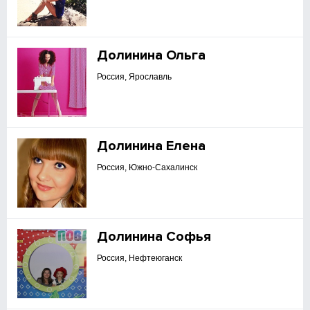
Долинина Ольга
Россия, Ярославль
Долинина Елена
Россия, Южно-Сахалинск
Долинина Софья
Россия, Нефтеюганск