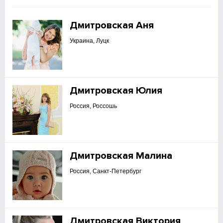
Дмитровская Аня
Украина, Луцк
Дмитровская Юлия
Россия, Россошь
Дмитровская Малина
Россия, Санкт-Петербург
Дмитровская Виктория