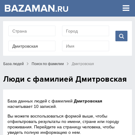
База людей
Поиск по фамилии
Дмитровская
Люди с фамилией Дмитровская
База данных людей с фамилией
Дмитровская
насчитывает 10 записей.
Вы можете воспользоваться формой выше, чтобы
отфильтровать результаты по имени, стране или городу
проживания. Перейдите на страницу человека, чтобы
увидеть полную информацию о нем.