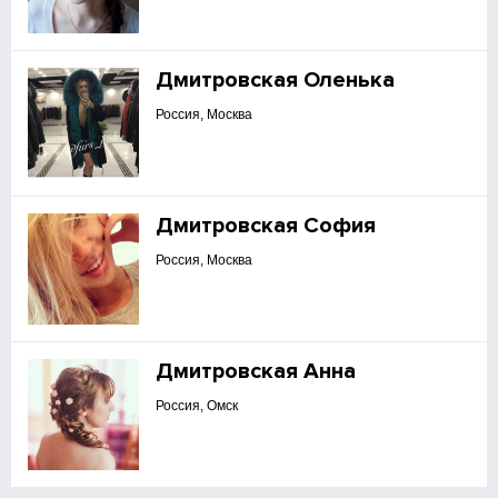
Дмитровская Оленька
Россия, Москва
Дмитровская София
Россия, Москва
Дмитровская Анна
Россия, Омск