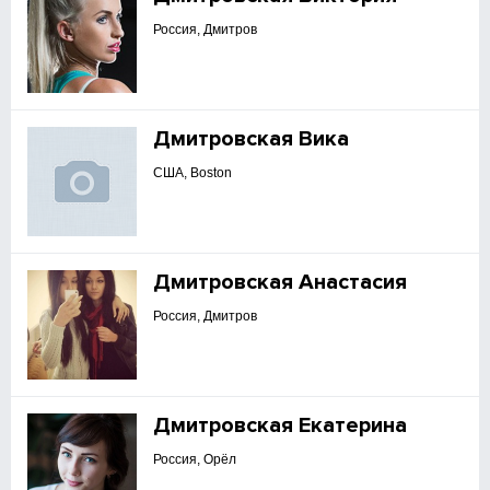
Россия, Дмитров
Дмитровская Вика
США, Boston
Дмитровская Анастасия
Россия, Дмитров
Дмитровская Екатерина
Россия, Орёл