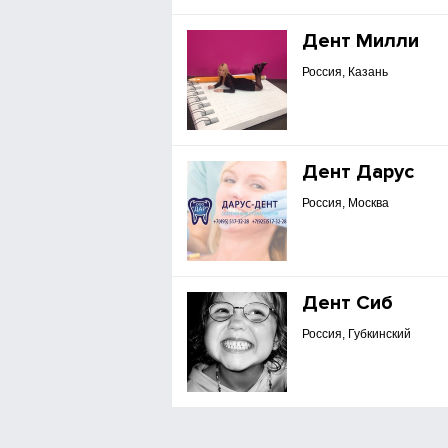
Дент Милли
Россия, Казань
Дент Дарус
Россия, Москва
Дент Сиб
Россия, Губкинский