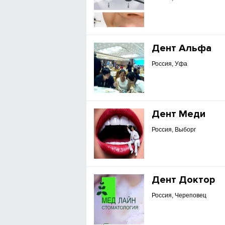
Дент Альфа
Россия, Уфа
Дент Меди
Россия, Выборг
Дент Доктор
Россия, Череповец