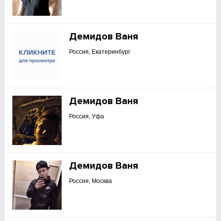
Демидов Ваня
Россия, Екатеринбург
Демидов Ваня
Россия, Уфа
Демидов Ваня
Россия, Москва