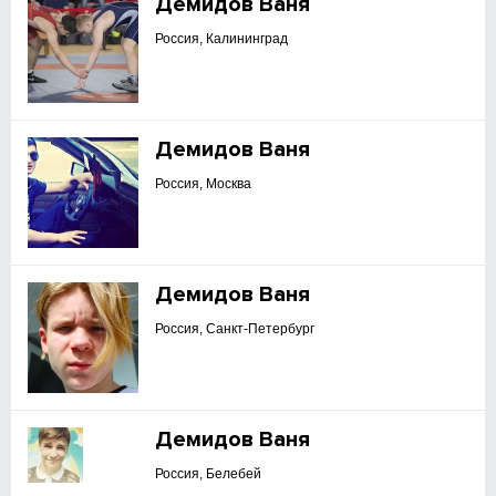
Демидов Ваня
Россия, Калининград
Демидов Ваня
Россия, Москва
Демидов Ваня
Россия, Санкт-Петербург
Демидов Ваня
Россия, Белебей