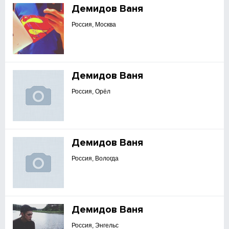
Демидов Ваня
Россия, Москва
Демидов Ваня
Россия, Орёл
Демидов Ваня
Россия, Вологда
Демидов Ваня
Россия, Энгельс