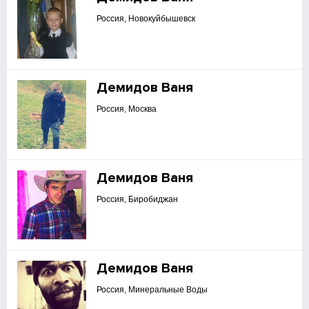
Россия, Новокуйбышевск
Демидов Ваня
Россия, Москва
Демидов Ваня
Россия, Биробиджан
Демидов Ваня
Россия, Минеральные Воды