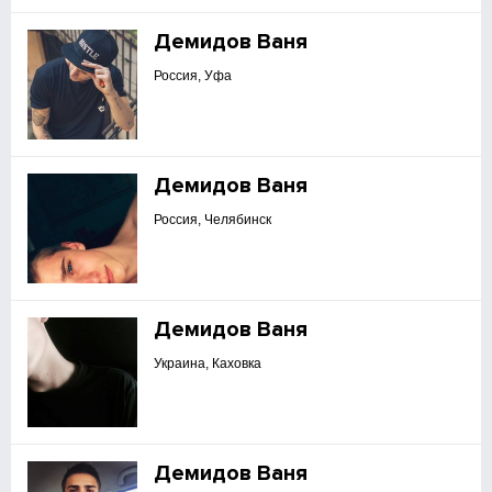
Демидов Ваня
Россия, Уфа
Демидов Ваня
Россия, Челябинск
Демидов Ваня
Украина, Каховка
Демидов Ваня