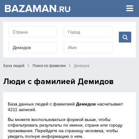
База людей
Поиск по фамилии
Демидов
Люди с фамилией Демидов
База данных людей с фамилией
Демидов
насчитывает
4211 записей.
Вы можете воспользоваться формой выше, чтобы
отфильтровать результаты по имени, стране или городу
проживания. Перейдите на страницу человека, чтобы
увидеть полную информацию о нем.