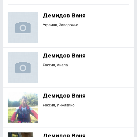
Демидов Ваня
Украина, Запорожье
Демидов Ваня
Россия, Анапа
Демидов Ваня
Россия, Инжавино
Демидов Ваня