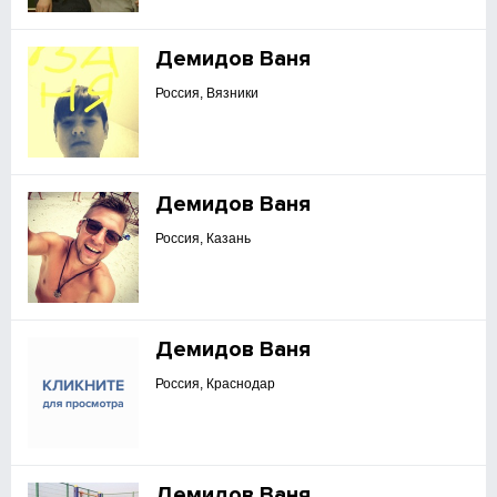
Демидов Ваня
Россия, Вязники
Демидов Ваня
Россия, Казань
Демидов Ваня
Россия, Краснодар
Демидов Ваня