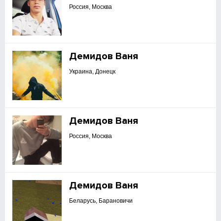
Россия, Москва
Демидов Ваня
Украина, Донецк
Демидов Ваня
Россия, Москва
Демидов Ваня
Беларусь, Барановичи