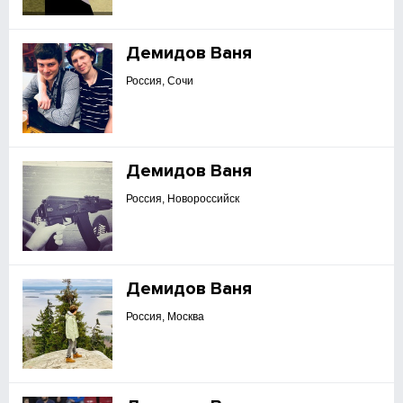
Демидов Ваня
Россия, Сочи
Демидов Ваня
Россия, Новороссийск
Демидов Ваня
Россия, Москва