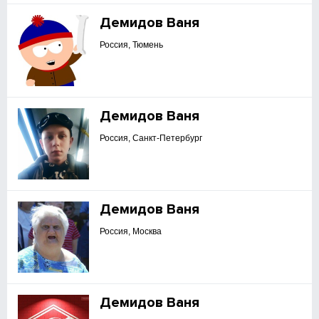
Демидов Ваня
Россия, Тюмень
Демидов Ваня
Россия, Санкт-Петербург
Демидов Ваня
Россия, Москва
Демидов Ваня