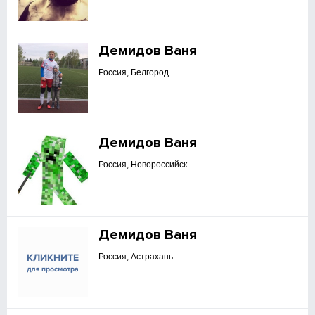
Демидов Ваня
Россия, Белгород
Демидов Ваня
Россия, Новороссийск
Демидов Ваня
Россия, Астрахань