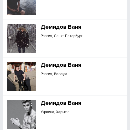
Демидов Ваня
Россия, Санкт-Петербург
Демидов Ваня
Россия, Вологда
Демидов Ваня
Украина, Харьков