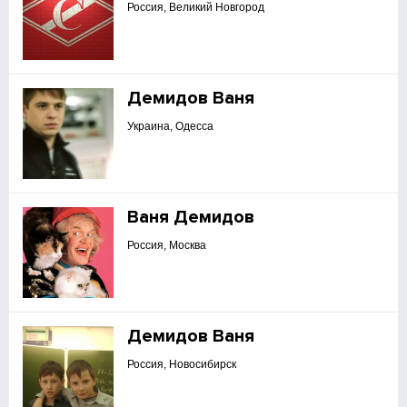
Россия, Великий Новгород
Демидов Ваня
Украина, Одесса
Ваня Демидов
Россия, Москва
Демидов Ваня
Россия, Новосибирск