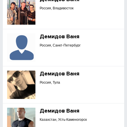
Россия, Владивосток
Демидов Ваня
Россия, Санкт-Петербург
Демидов Ваня
Россия, Тула
Демидов Ваня
Казахстан, Усть-Каменогорск