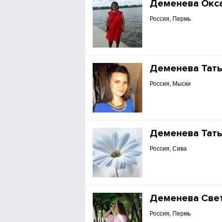
Деменева Окс
Россия, Пермь
Деменева Тат
Россия, Мыски
Деменева Тат
Россия, Сива
Деменева Све
Россия, Пермь