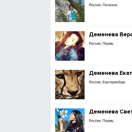
Россия, Полазна
Деменева Вер
Россия, Пермь
Деменева Ека
Россия, Екатеринбург
Деменева Све
Россия, Пермь