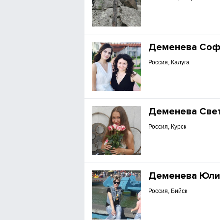
Деменева Соф
Россия, Калуга
Деменева Све
Россия, Курск
Деменева Юли
Россия, Бийск