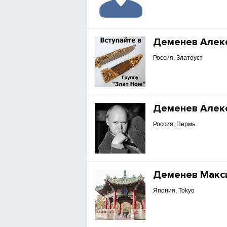
Деменев Алек
Россия, Златоуст
Деменев Алек
Россия, Пермь
Деменев Макс
Япония, Tokyo