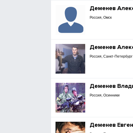
Деменев Алек
Россия, Омск
Деменев Алек
Россия, Санкт-Петербург
Деменев Влад
Россия, Осинники
Деменев Евге