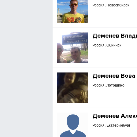
Россия, Новосибирск
Деменев Влад
Россия, Обнинск
Деменев Вова
Россия, Лотошино
Деменев Алек
Россия, Екатеринбург