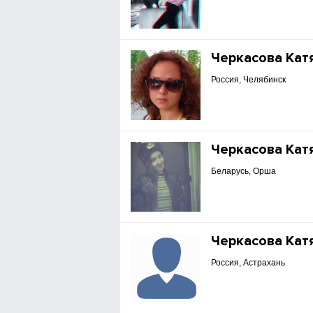
Черкасова Кат
Россия, Челябинск
Черкасова Кат
Беларусь, Орша
Черкасова Кат
Россия, Астрахань