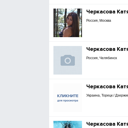
Черкасова Кат
Россия, Москва
Черкасова Кат
Россия, Челябинск
Черкасова Кат
Украина, Торецк / Дзержи
Черкасова Кат