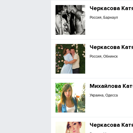
Черкасова Кат
Россия, Барнаул
Черкасова Кат
Россия, Обнинск
Михайлова Кат
Украина, Одесса
Черкасова Кат