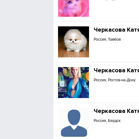
Черкасова Кат
Россия, Тамбов
Черкасова Кат
Россия, Ростов-на-Дону
Черкасова Кат
Россия, Бердск