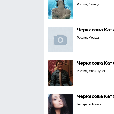
Россия, Липецк
Черкасова Кат
Россия, Москва
Черкасова Кат
Россия, Мари-Турек
Черкасова Кат
Беларусь, Минск