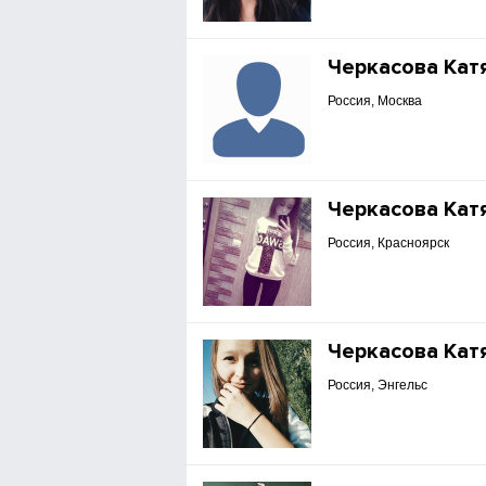
Черкасова Кат
Россия, Москва
Черкасова Кат
Россия, Красноярск
Черкасова Кат
Россия, Энгельс