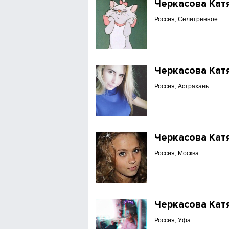
Черкасова Кат
Россия, Селитренное
Черкасова Кат
Россия, Астрахань
Черкасова Кат
Россия, Москва
Черкасова Кат
Россия, Уфа