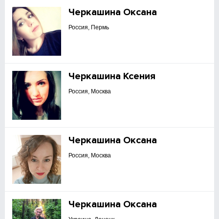
Черкашина Оксана
Россия, Пермь
Черкашина Ксения
Россия, Москва
Черкашина Оксана
Россия, Москва
Черкашина Оксана