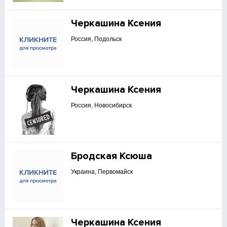
Черкашина Ксения
Россия, Подольск
Черкашина Ксения
Россия, Новосибирск
Бродская Ксюша
Украина, Первомайск
Черкашина Ксения