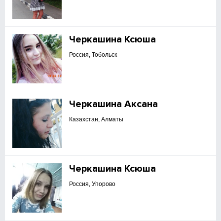
Черкашина Ксюша
Россия, Тобольск
Черкашина Аксана
Казахстан, Алматы
Черкашина Ксюша
Россия, Упорово