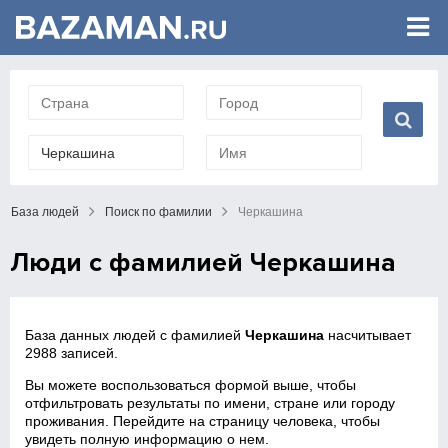
База людей
Поиск по фамилии
Черкашина
Люди с фамилией Черкашина
База данных людей с фамилией
Черкашина
насчитывает
2988 записей.
Вы можете воспользоваться формой выше, чтобы
отфильтровать результаты по имени, стране или городу
проживания. Перейдите на страницу человека, чтобы
увидеть полную информацию о нем.