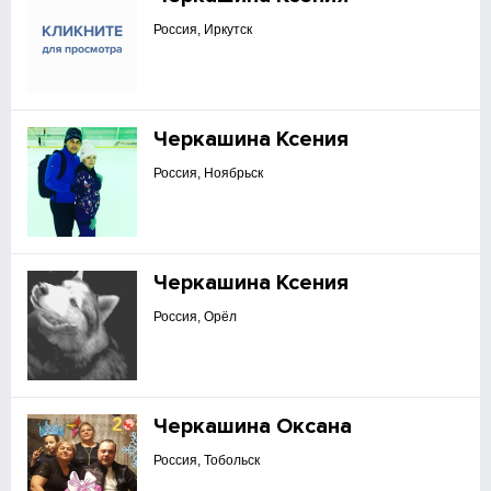
Россия, Иркутск
Черкашина Ксения
Россия, Ноябрьск
Черкашина Ксения
Россия, Орёл
Черкашина Оксана
Россия, Тобольск