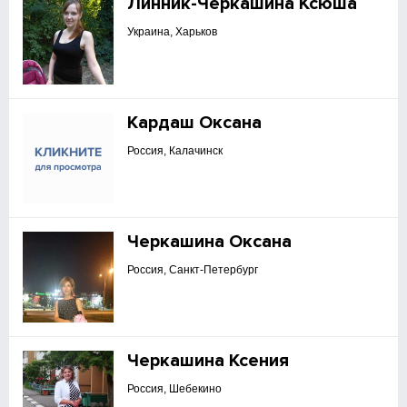
Линник-Черкашина Ксюша
Украина, Харьков
Кардаш Оксана
Россия, Калачинск
Черкашина Оксана
Россия, Санкт-Петербург
Черкашина Ксения
Россия, Шебекино