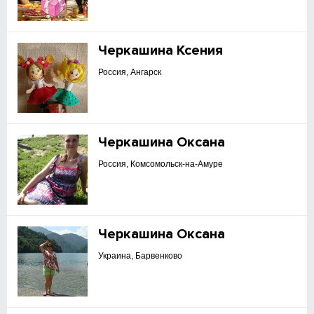
Черкашина Ксения
Россия, Ангарск
Черкашина Оксана
Россия, Комсомольск-на-Амуре
Черкашина Оксана
Украина, Барвенково