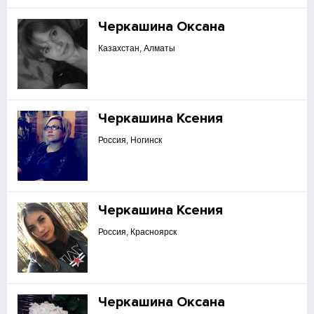
Черкашина Оксана
Казахстан, Алматы
Черкашина Ксения
Россия, Ногинск
Черкашина Ксения
Россия, Красноярск
Черкашина Оксана