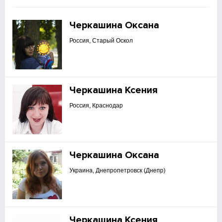
Черкашина Оксана
Россия, Старый Оскол
Черкашина Ксения
Россия, Краснодар
Черкашина Оксана
Украина, Днепропетровск (Днепр)
Черкашина Ксения