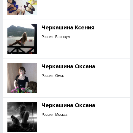
Черкашина Ксения
Россия, Барнаул
Черкашина Оксана
Россия, Омск
Черкашина Оксана
Россия, Москва