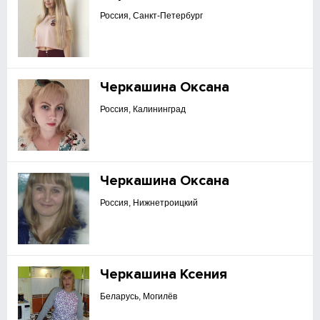
Россия, Санкт-Петербург
Черкашина Оксана
Россия, Калининград
Черкашина Оксана
Россия, Нижнетроицкий
Черкашина Ксения
Беларусь, Могилёв