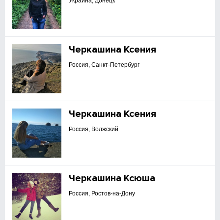
Украина, Донецк
Черкашина Ксения
Россия, Санкт-Петербург
Черкашина Ксения
Россия, Волжский
Черкашина Ксюша
Россия, Ростов-на-Дону