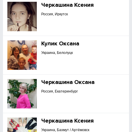
Черкашина Ксения
Россия, Иркутск
Кулик Оксана
Украина, Белолуцк
Черкашина Оксана
Россия, Екатеринбург
Черкашина Ксения
Украина, Бахмут / Артёмовск