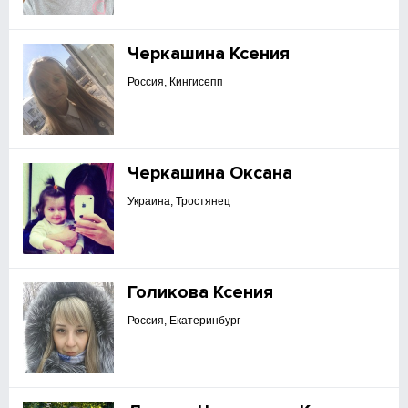
Черкашина Ксения
Россия, Кингисепп
Черкашина Оксана
Украина, Тростянец
Голикова Ксения
Россия, Екатеринбург