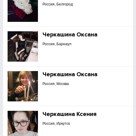
Россия, Белгород
Черкашина Оксана
Россия, Барнаул
Черкашина Оксана
Россия, Москва
Черкашина Ксения
Россия, Иркутск