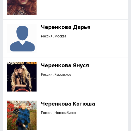
Черенкова Дарья
Россия, Москва
Черенкова Януся
Россия, Куровское
Черенкова Катюша
Россия, Новосибирск