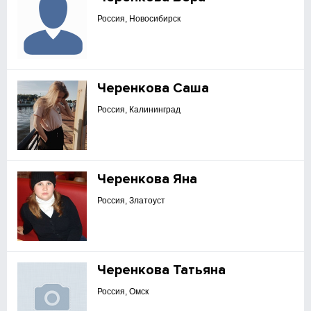
Россия, Новосибирск
Черенкова Саша
Россия, Калининград
Черенкова Яна
Россия, Златоуст
Черенкова Татьяна
Россия, Омск