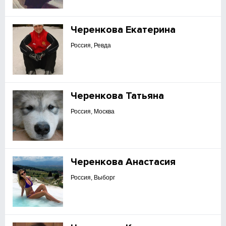
Черенкова Екатерина
Россия, Ревда
Черенкова Татьяна
Россия, Москва
Черенкова Анастасия
Россия, Выборг