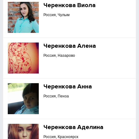
Черенкова Виола
Россия, Чулым
Черенкова Алена
Россия, Назарово
Черенкова Анна
Россия, Пенза
Черенкова Аделина
Россия, Красноярск