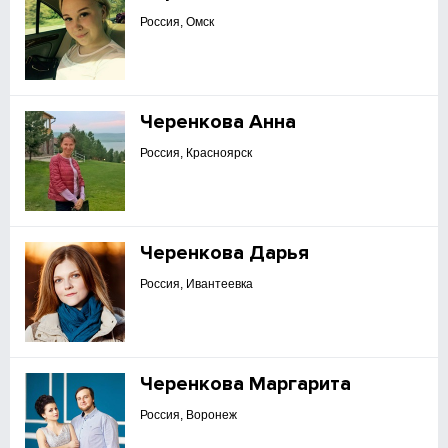
Россия, Омск
Черенкова Анна
Россия, Красноярск
Черенкова Дарья
Россия, Ивантеевка
Черенкова Маргарита
Россия, Воронеж