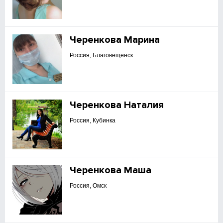
Черенкова Марина
Россия, Благовещенск
Черенкова Наталия
Россия, Кубинка
Черенкова Маша
Россия, Омск