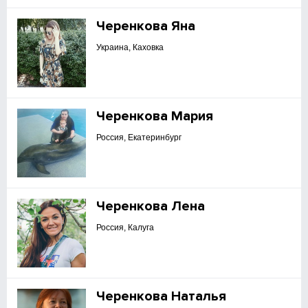
Черенкова Яна
Украина, Каховка
Черенкова Мария
Россия, Екатеринбург
Черенкова Лена
Россия, Калуга
Черенкова Наталья