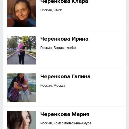
Черенкова Клара
Россия, Омск
Черенкова Ирина
Россия, Борисоглебск
Черенкова Галина
Россия, Москва
Черенкова Мария
Россия, Комсомольск-на-Амуре