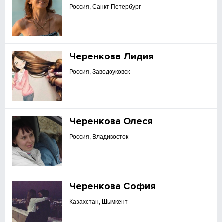
Россия, Санкт-Петербург
Черенкова Лидия
Россия, Заводоуковск
Черенкова Олеся
Россия, Владивосток
Черенкова София
Казахстан, Шымкент