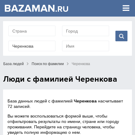
База людей
Поиск по фамилии
Черенкова
Люди с фамилией Черенкова
База данных людей с фамилией
Черенкова
насчитывает
72 записей.
Вы можете воспользоваться формой выше, чтобы
отфильтровать результаты по имени, стране или городу
проживания. Перейдите на страницу человека, чтобы
увидеть полную информацию о нем.