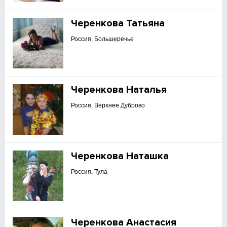
Черенкова Татьяна
Россия, Большеречье
Черенкова Наталья
Россия, Верхнее Дуброво
Черенкова Наташка
Россия, Тула
Черенкова Анастасия