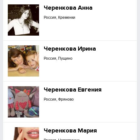
Черенкова Анна
Россия, Кременки
Черенкова Ирина
Россия, Пущино
Черенкова Евгения
Россия, Фряново
Черенкова Мария