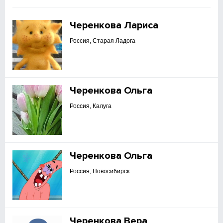
Черенкова Лариса
Россия, Старая Ладога
Черенкова Ольга
Россия, Калуга
Черенкова Ольга
Россия, Новосибирск
Черенкова Вера