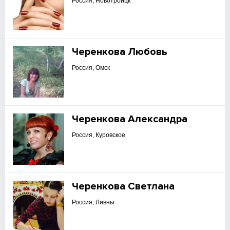
Россия, Новотроицк
Черенкова Любовь
Россия, Омск
Черенкова Александра
Россия, Куровское
Черенкова Светлана
Россия, Ливны