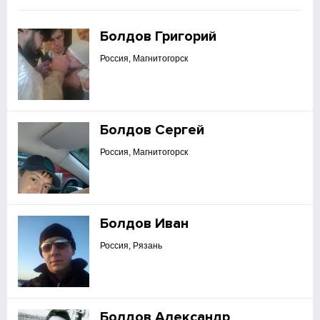
Болдов Григорий
Россия, Магнитогорск
Болдов Сергей
Россия, Магнитогорск
Болдов Иван
Россия, Рязань
Болдов Александр