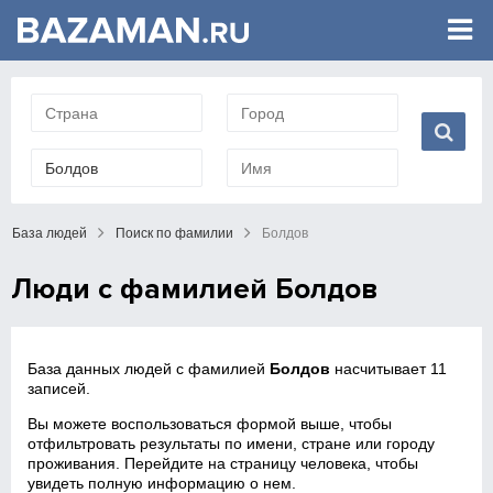
База людей
Поиск по фамилии
Болдов
Люди с фамилией Болдов
База данных людей с фамилией
Болдов
насчитывает 11
записей.
Вы можете воспользоваться формой выше, чтобы
отфильтровать результаты по имени, стране или городу
проживания. Перейдите на страницу человека, чтобы
увидеть полную информацию о нем.