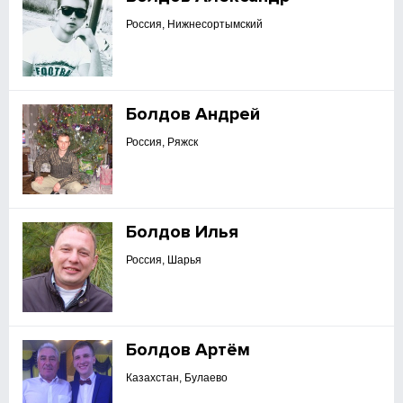
Россия, Нижнесортымский
Болдов Андрей
Россия, Ряжск
Болдов Илья
Россия, Шарья
Болдов Артём
Казахстан, Булаево