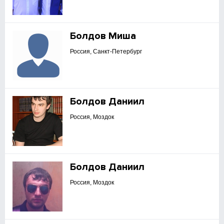
Болдов Миша
Россия, Санкт-Петербург
Болдов Даниил
Россия, Моздок
Болдов Даниил
Россия, Моздок