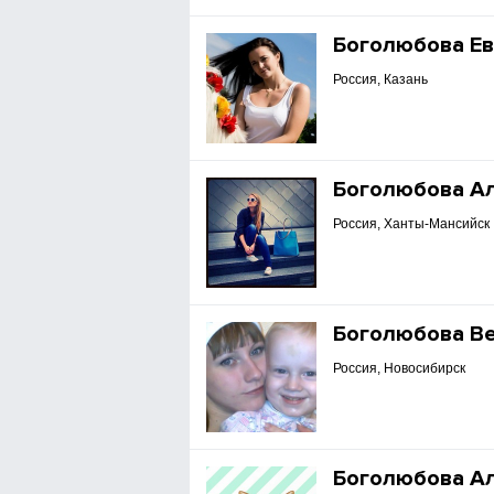
Боголюбова Ев
Россия, Казань
Боголюбова А
Россия, Ханты-Мансийск
Боголюбова В
Россия, Новосибирск
Боголюбова А