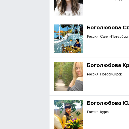
Боголюбова С
Россия, Санкт-Петербург
Боголюбова Кр
Россия, Новосибирск
Боголюбова Ю
Россия, Курск