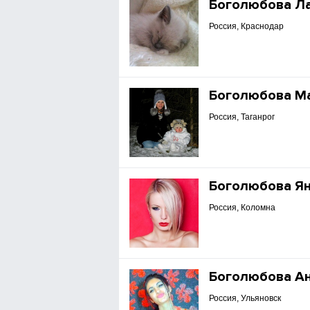
Боголюбова Л
Россия, Краснодар
Боголюбова М
Россия, Таганрог
Боголюбова Я
Россия, Коломна
Боголюбова Ан
Россия, Ульяновск