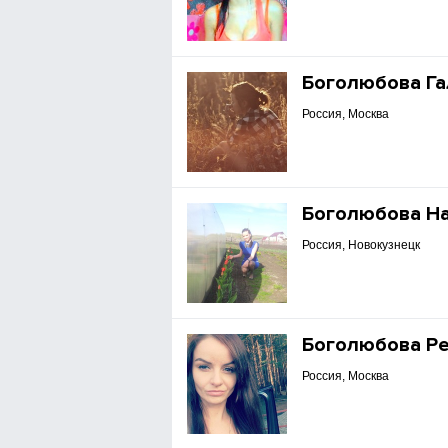
Боголюбова Га
Россия, Москва
Боголюбова Н
Россия, Новокузнецк
Боголюбова Ре
Россия, Москва