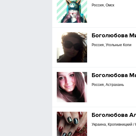
Россия, Омск
Боголюбова М
Россия, Угольные Копи
Боголюбова М
Россия, Астрахань
Боголюбова А
Украина, Кропивницкий /