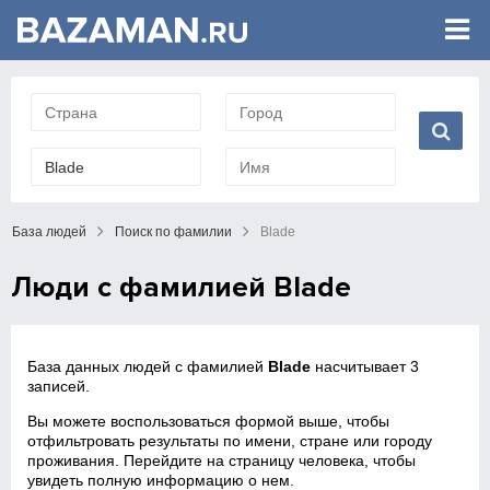
База людей
Поиск по фамилии
Blade
Люди с фамилией Blade
База данных людей с фамилией
Blade
насчитывает 3
записей.
Вы можете воспользоваться формой выше, чтобы
отфильтровать результаты по имени, стране или городу
проживания. Перейдите на страницу человека, чтобы
увидеть полную информацию о нем.