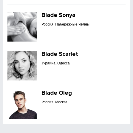
Blade Sonya
Россия, Набережные Челны
Blade Scarlet
Украина, Одесса
Blade Oleg
Россия, Москва