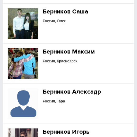
Берников Саша
Россия, Омск
Берников Максим
Россия, Красноярск
Берников Алексадр
Россия, Тара
Берников Игорь