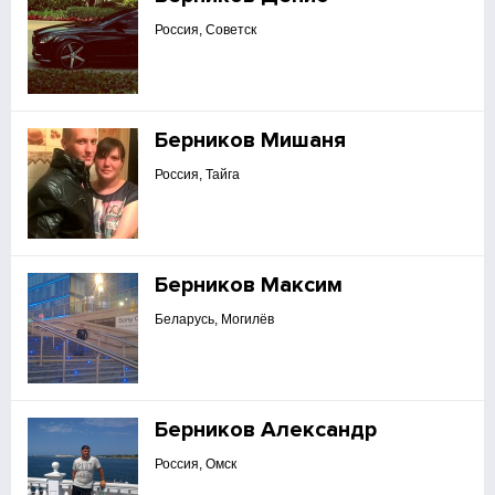
Россия, Советск
Берников Мишаня
Россия, Тайга
Берников Максим
Беларусь, Могилёв
Берников Александр
Россия, Омск