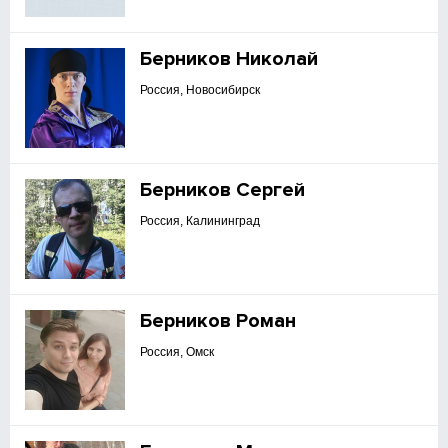
Берников Николай
Россия, Новосибирск
Берников Сергей
Россия, Калининград
Берников Роман
Россия, Омск