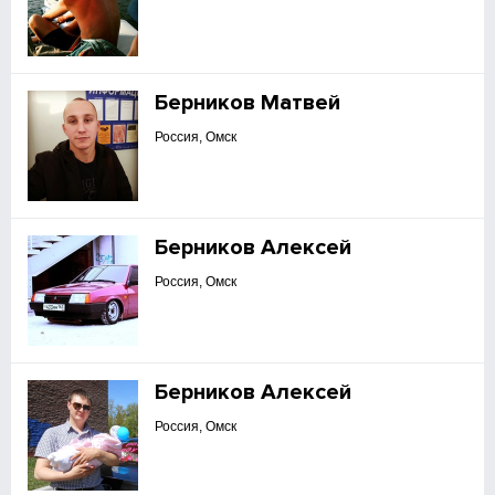
Берников Матвей
Россия, Омск
Берников Алексей
Россия, Омск
Берников Алексей
Россия, Омск