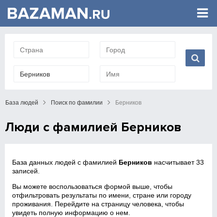
База людей
Поиск по фамилии
Берников
Люди с фамилией Берников
База данных людей с фамилией
Берников
насчитывает 33
записей.
Вы можете воспользоваться формой выше, чтобы
отфильтровать результаты по имени, стране или городу
проживания. Перейдите на страницу человека, чтобы
увидеть полную информацию о нем.