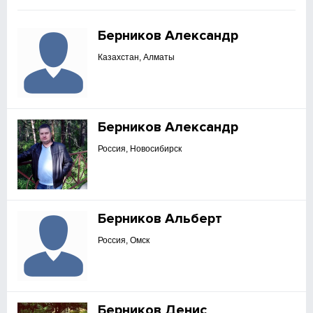
Берников Александр
Казахстан, Алматы
Берников Александр
Россия, Новосибирск
Берников Альберт
Россия, Омск
Берников Денис