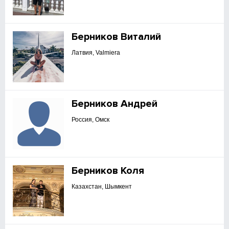
Берников Виталий
Латвия, Valmiera
Берников Андрей
Россия, Омск
Берников Коля
Казахстан, Шымкент