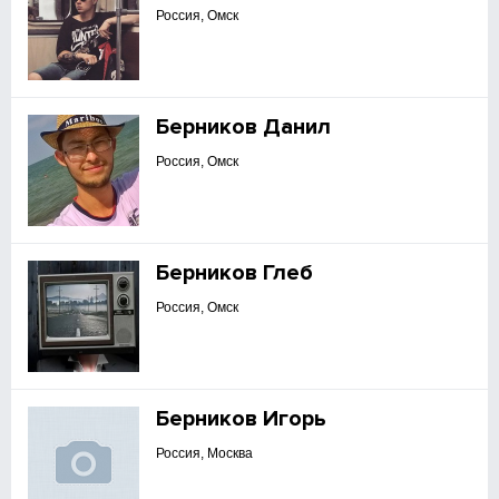
Россия, Омск
Берников Данил
Россия, Омск
Берников Глеб
Россия, Омск
Берников Игорь
Россия, Москва