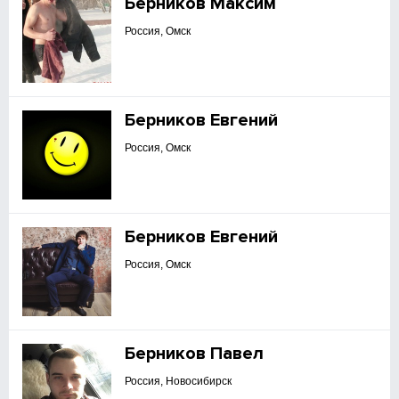
Берников Максим
Россия, Омск
Берников Евгений
Россия, Омск
Берников Евгений
Россия, Омск
Берников Павел
Россия, Новосибирск