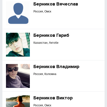
Берников Вячеслав
Россия, Омск
Берников Гариб
Казахстан, Актобе
Берников Владимир
Россия, Коломна
Берников Виктор
Россия, Омск