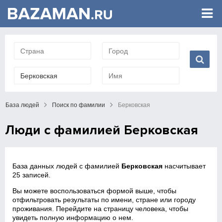
База людей
Поиск по фамилии
Берковская
Люди с фамилией Берковская
База данных людей с фамилией
Берковская
насчитывает
25 записей.
Вы можете воспользоваться формой выше, чтобы
отфильтровать результаты по имени, стране или городу
проживания. Перейдите на страницу человека, чтобы
увидеть полную информацию о нем.