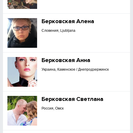
Берковская Алена
Словения, Ljubljana
Берковская Анна
Украина, Каменское / Днепродзержинск
Берковская Светлана
Россия, Омск