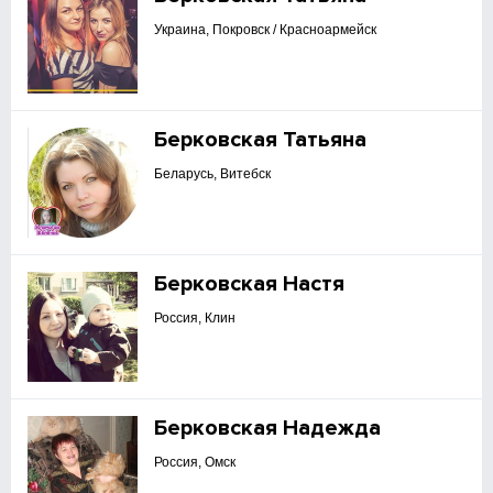
Украина, Покровск / Красноармейск
Берковская Татьяна
Беларусь, Витебск
Берковская Настя
Россия, Клин
Берковская Надежда
Россия, Омск