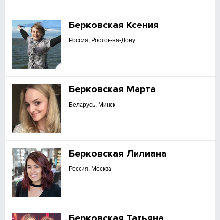
Берковская Ксения
Россия, Ростов-на-Дону
Берковская Марта
Беларусь, Минск
Берковская Лилиана
Россия, Москва
Берковская Татьяна