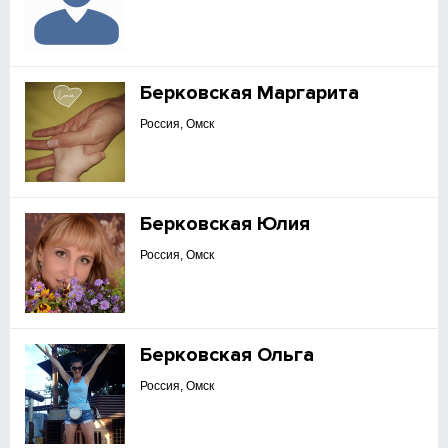
Берковская Маргарита
Россия, Омск
Берковская Юлия
Россия, Омск
Берковская Ольга
Россия, Омск