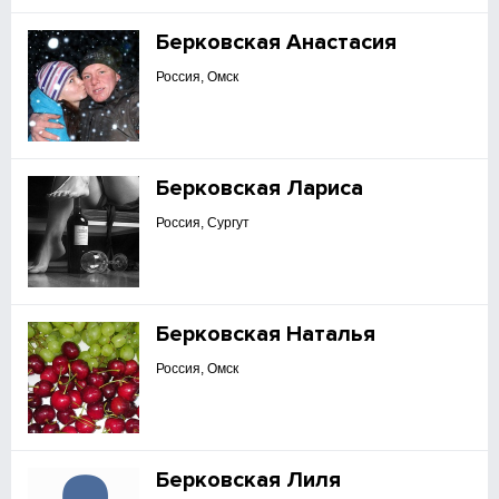
Берковская Анастасия
Россия, Омск
Берковская Лариса
Россия, Сургут
Берковская Наталья
Россия, Омск
Берковская Лиля