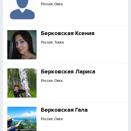
Россия, Омск
Берковская Ксения
Россия, Томск
Берковская Лариса
Россия, Омск
Берковская Гала
Россия, Омск