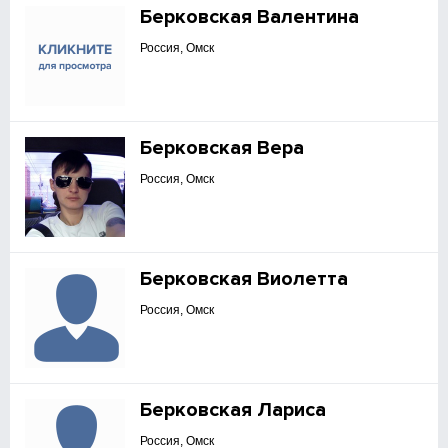
Берковская Валентина
Россия, Омск
Берковская Вера
Россия, Омск
Берковская Виолетта
Россия, Омск
Берковская Лариса
Россия, Омск