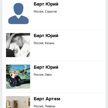
Барт Юрий
Россия, Саратов
Барт Юрий
Россия, Казань
Барт Юрий
Россия, Омск
Барт Артем
Россия, Тюмень