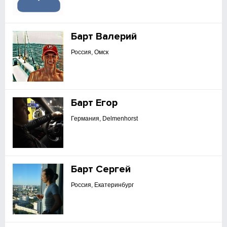
Барт Валерий
Россия, Омск
Барт Егор
Германия, Delmenhorst
Барт Сергей
Россия, Екатеринбург