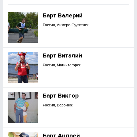
Барт Валерий
Россия, Анжеро-Судженск
Барт Виталий
Россия, Магнитогорск
Барт Виктор
Россия, Воронеж
Барт Андрей