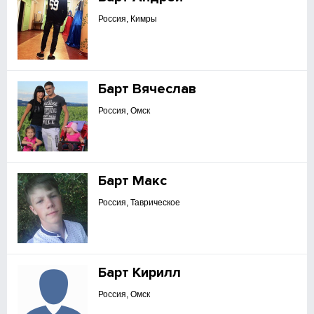
Россия, Кимры
Барт Вячеслав
Россия, Омск
Барт Макс
Россия, Таврическое
Барт Кирилл
Россия, Омск