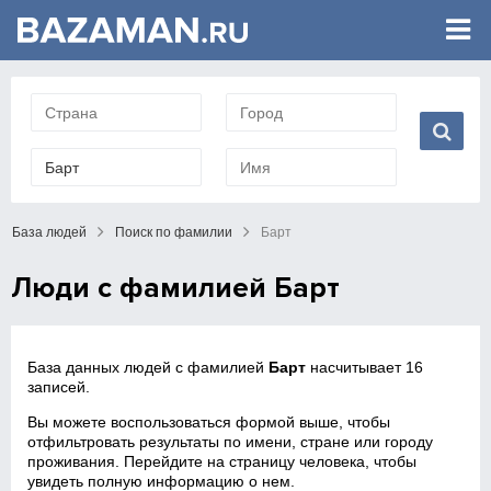
База людей
Поиск по фамилии
Барт
Люди с фамилией Барт
База данных людей с фамилией
Барт
насчитывает 16
записей.
Вы можете воспользоваться формой выше, чтобы
отфильтровать результаты по имени, стране или городу
проживания. Перейдите на страницу человека, чтобы
увидеть полную информацию о нем.