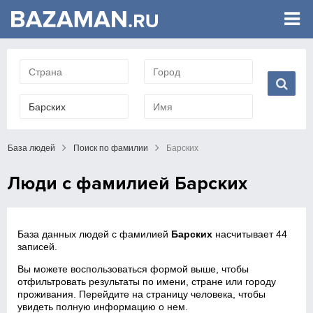
База людей
Поиск по фамилии
Барских
Люди с фамилией Барских
База данных людей с фамилией
Барских
насчитывает 44
записей.
Вы можете воспользоваться формой выше, чтобы
отфильтровать результаты по имени, стране или городу
проживания. Перейдите на страницу человека, чтобы
увидеть полную информацию о нем.