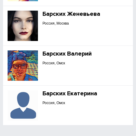
Барских Женевьева
Россия, Москва
Барских Валерий
Россия, Омск
Барских Екатерина
Россия, Омск