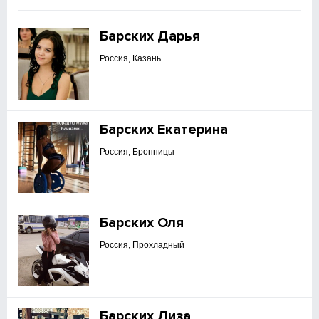
Барских Дарья
Россия, Казань
Барских Екатерина
Россия, Бронницы
Барских Оля
Россия, Прохладный
Барских Лиза