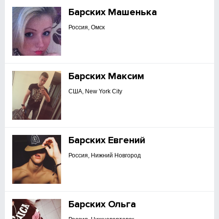
Барских Машенька
Россия, Омск
Барских Максим
США, New York City
Барских Евгений
Россия, Нижний Новгород
Барских Ольга