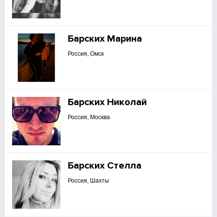
Барских Марина
Россия, Омск
Барских Николай
Россия, Москва
Барских Стелла
Россия, Шахты