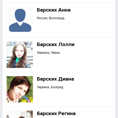
Барских Анна
Россия, Волгоград
Барских Лолли
Украина, Умань
Барских Диана
Украина, Болград
Барских Регина