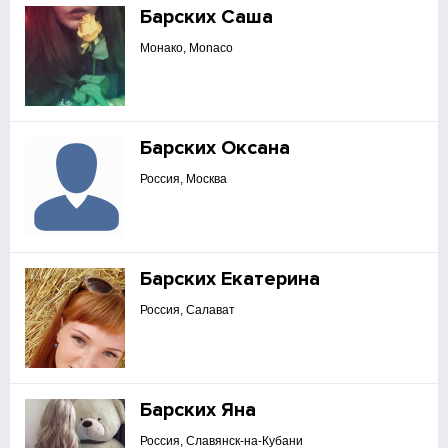
Барских Саша
Монако, Monaco
Барских Оксана
Россия, Москва
Барских Екатерина
Россия, Салават
Барских Яна
Россия, Славянск-на-Кубани