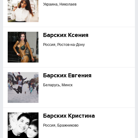
Украина, Николаев
Барских Ксения
Россия, Ростов-на-Дону
Барских Евгения
Беларусь, Минск
Барских Кристина
Россия, Бражниково