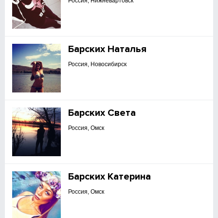
Россия, Нижневартовск
Барских Наталья
Россия, Новосибирск
Барских Света
Россия, Омск
Барских Катерина
Россия, Омск