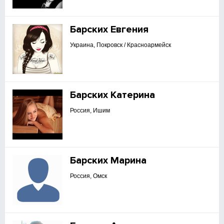
Барских Евгения
Украина, Покровск / Красноармейск
Барских Катерина
Россия, Ишим
Барских Марина
Россия, Омск