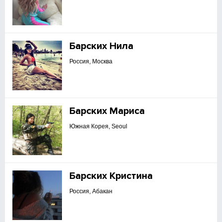
Барских Нила
Россия, Москва
Барских Мариса
Южная Корея, Seoul
Барских Кристина
Россия, Абакан