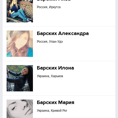
Россия, Иркутск
Барских Александра
Россия, Улан-Удэ
Барских Илона
Украина, Харьков
Барских Мария
Украина, Кривой Рог