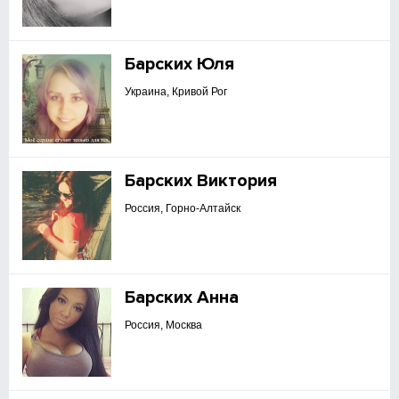
Барских Юля
Украина, Кривой Рог
Барских Виктория
Россия, Горно-Алтайск
Барских Анна
Россия, Москва