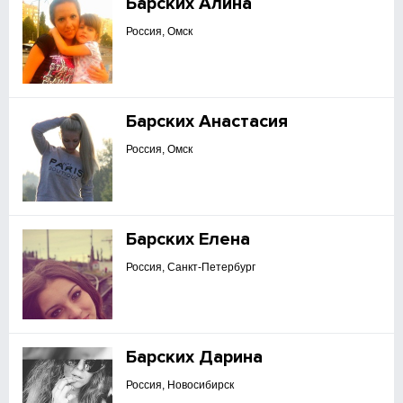
Барских Алина
Россия, Омск
Барских Анастасия
Россия, Омск
Барских Елена
Россия, Санкт-Петербург
Барских Дарина
Россия, Новосибирск