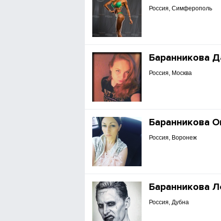
Россия, Симферополь
Баранникова Д
Россия, Москва
Баранникова О
Россия, Воронеж
Баранникова Л
Россия, Дубна