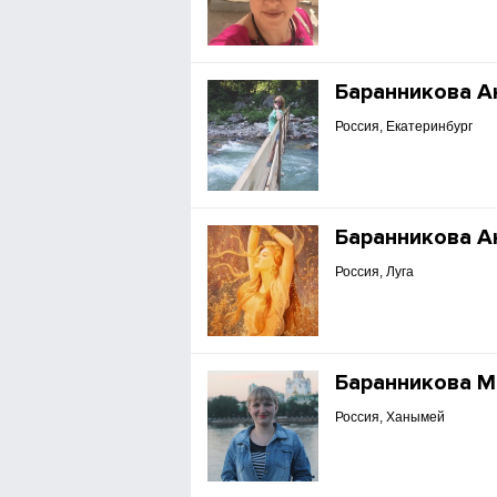
Баранникова А
Россия, Екатеринбург
Баранникова А
Россия, Луга
Баранникова М
Россия, Ханымей