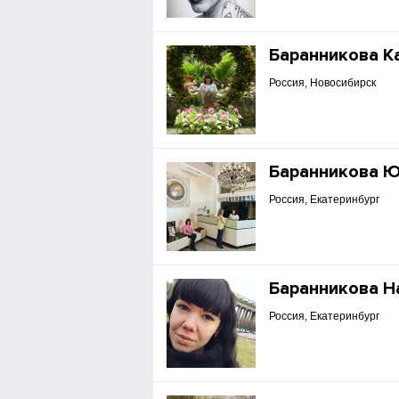
Баранникова К
Россия, Новосибирск
Баранникова 
Россия, Екатеринбург
Баранникова Н
Россия, Екатеринбург