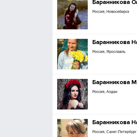
Баранникова О
Россия, Новосибирск
Баранникова Н
Россия, Ярославль
Баранникова М
Россия, Алдан
Баранникова Н
Россия, Санкт-Петербург