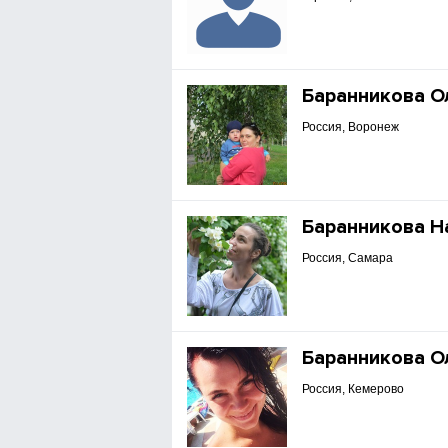
Баранникова О
Россия, Воронеж
Баранникова Н
Россия, Самара
Баранникова О
Россия, Кемерово