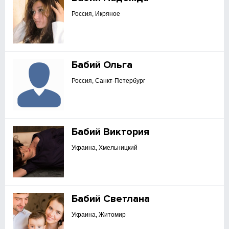
Россия, Икряное
Бабий Ольга
Россия, Санкт-Петербург
Бабий Виктория
Украина, Хмельницкий
Бабий Светлана
Украина, Житомир