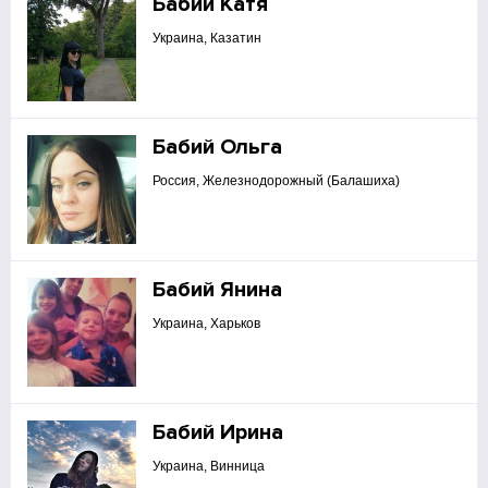
Бабий Катя
Украина, Казатин
Бабий Ольга
Россия, Железнодорожный (Балашиха)
Бабий Янина
Украина, Харьков
Бабий Ирина
Украина, Винница