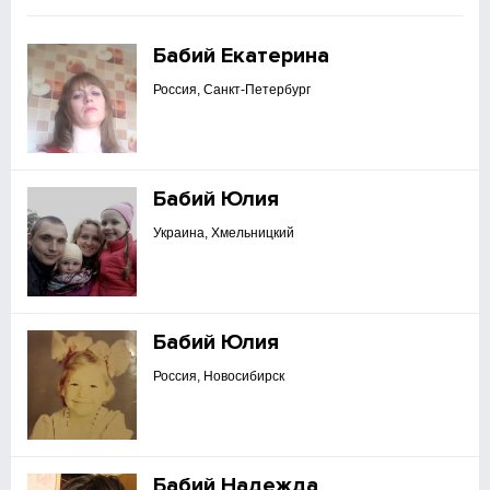
Бабий Екатерина
Россия, Санкт-Петербург
Бабий Юлия
Украина, Хмельницкий
Бабий Юлия
Россия, Новосибирск
Бабий Надежда