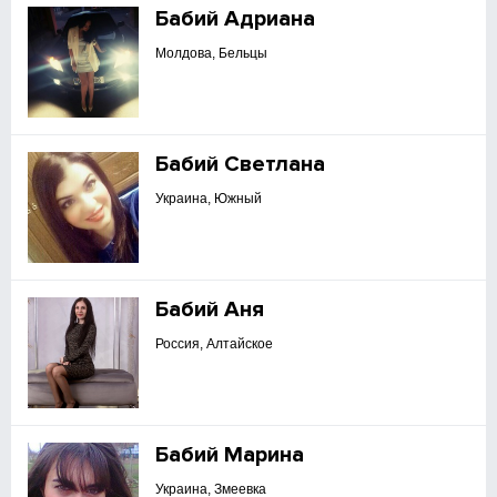
Бабий Адриана
Молдова, Бельцы
Бабий Светлана
Украина, Южный
Бабий Аня
Россия, Алтайское
Бабий Марина
Украина, Змеевка