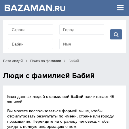
База людей
Поиск по фамилии
Бабий
Люди с фамилией Бабий
База данных людей с фамилией
Бабий
насчитывает 46
записей.
Вы можете воспользоваться формой выше, чтобы
отфильтровать результаты по имени, стране или городу
проживания. Перейдите на страницу человека, чтобы
увидеть полную информацию о нем.