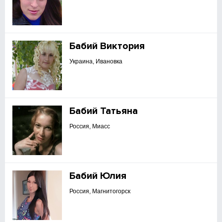
Бабий Виктория
Украина, Ивановка
Бабий Татьяна
Россия, Миасс
Бабий Юлия
Россия, Магнитогорск