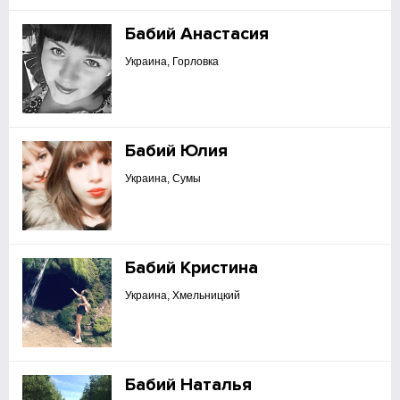
Бабий Анастасия
Украина, Горловка
Бабий Юлия
Украина, Сумы
Бабий Кристина
Украина, Хмельницкий
Бабий Наталья