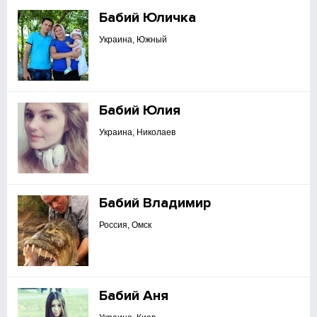
Бабий Юличка
Украина, Южный
Бабий Юлия
Украина, Николаев
Бабий Владимир
Россия, Омск
Бабий Аня