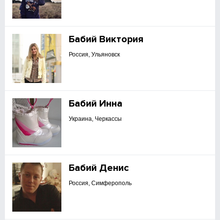
Бабий Виктория
Россия, Ульяновск
Бабий Инна
Украина, Черкассы
Бабий Денис
Россия, Симферополь