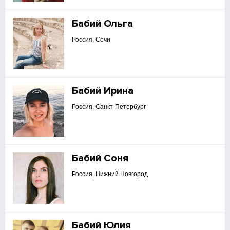
Бабий Ольга
Россия, Сочи
Бабий Ирина
Россия, Санкт-Петербург
Бабий Соня
Россия, Нижний Новгород
Бабий Юлия