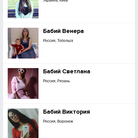
Украина, Киев
Бабий Венера
Россия, Тобольск
Бабий Светлана
Россия, Рязань
Бабий Виктория
Россия, Воронеж