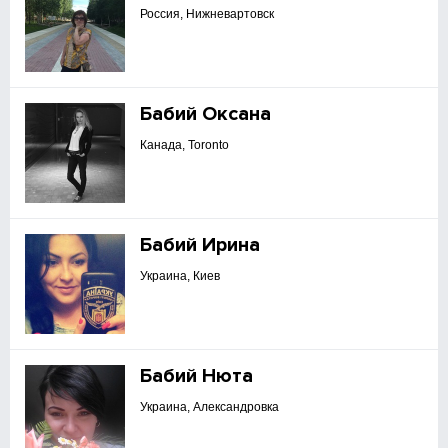
Россия, Нижневартовск
Бабий Оксана
Канада, Toronto
Бабий Ирина
Украина, Киев
Бабий Нюта
Украина, Александровка