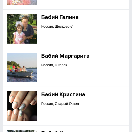
Бабий Галина
Россия, Щелково-7
Бабий Маргарита
Россия, Югорск
Бабий Кристина
Россия, Старый Оскол