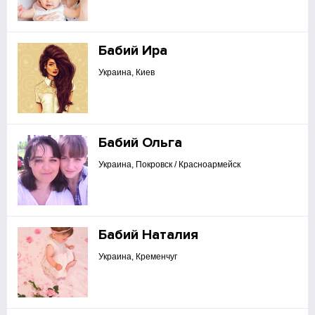
Бабий Ира
Украина, Киев
Бабий Ольга
Украина, Покровск / Красноармейск
Бабий Наталия
Украина, Кременчуг