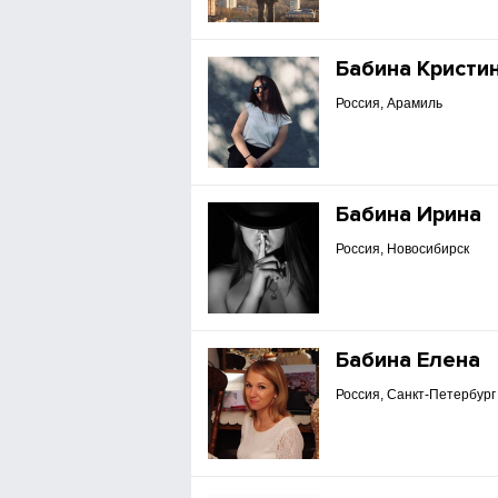
Бабина Кристи
Россия, Арамиль
Бабина Ирина
Россия, Новосибирск
Бабина Елена
Россия, Санкт-Петербург