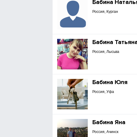
Бабина Наталь
Россия, Курган
Бабина Татьян
Россия, Лысьва
Бабина Юля
Россия, Уфа
Бабина Яна
Россия, Ачинск