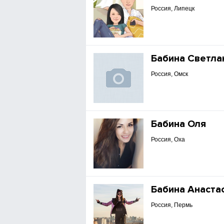
Россия, Липецк
Бабина Светла
Россия, Омск
Бабина Оля
Россия, Оха
Бабина Анаста
Россия, Пермь