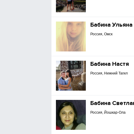
Бабина Ульяна
Россия, Омск
Бабина Настя
Россия, Нижний Тагил
Бабина Светла
Россия, Йошкар-Ола