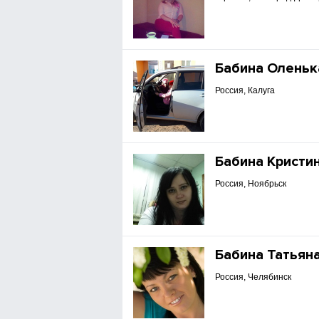
Бабина Оленьк
Россия, Калуга
Бабина Кристи
Россия, Ноябрьск
Бабина Татьян
Россия, Челябинск