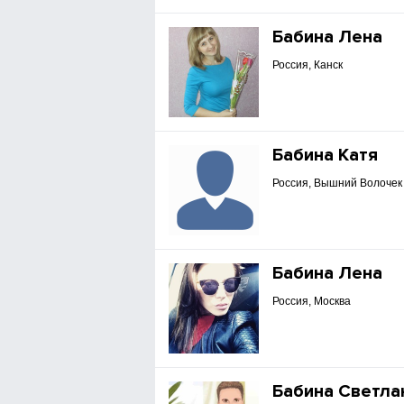
Бабина Лена
Россия, Канск
Бабина Катя
Россия, Вышний Волочек
Бабина Лена
Россия, Москва
Бабина Светла