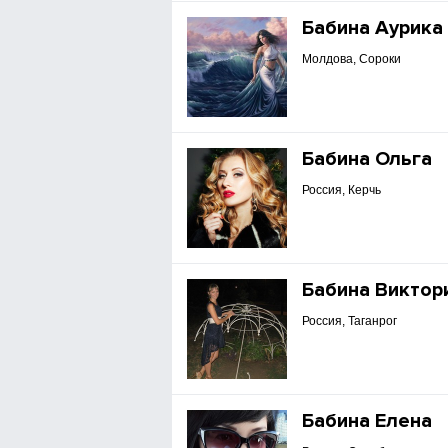
Бабина Аурика
Молдова, Сороки
Бабина Ольга
Россия, Керчь
Бабина Виктор
Россия, Таганрог
Бабина Елена