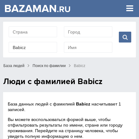
База людей
Поиск по фамилии
Babicz
Люди с фамилией Babicz
База данных людей с фамилией
Babicz
насчитывает 1
записей.
Вы можете воспользоваться формой выше, чтобы
отфильтровать результаты по имени, стране или городу
проживания. Перейдите на страницу человека, чтобы
увидеть полную информацию о нем.