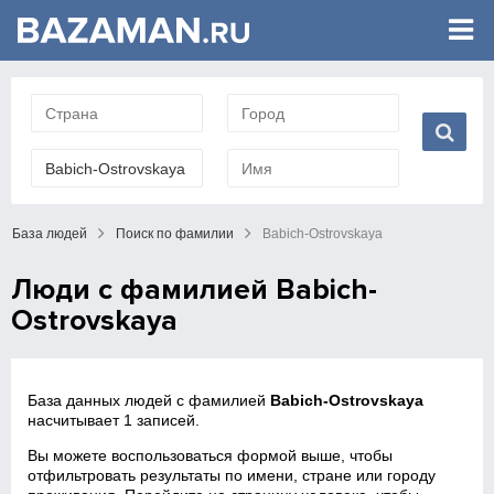
База людей
Поиск по фамилии
Babich-Ostrovskaya
Люди с фамилией Babich-
Ostrovskaya
База данных людей с фамилией
Babich-Ostrovskaya
насчитывает 1 записей.
Вы можете воспользоваться формой выше, чтобы
отфильтровать результаты по имени, стране или городу