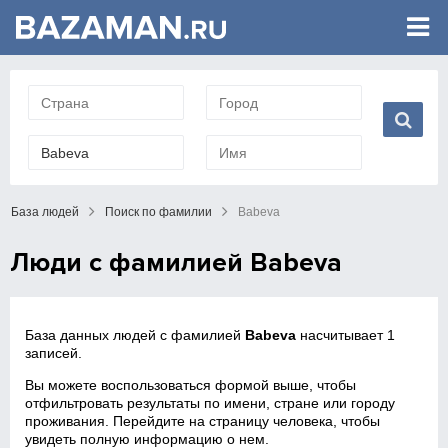
База людей
Поиск по фамилии
Babeva
Люди с фамилией Babeva
База данных людей с фамилией
Babeva
насчитывает 1
записей.
Вы можете воспользоваться формой выше, чтобы
отфильтровать результаты по имени, стране или городу
проживания. Перейдите на страницу человека, чтобы
увидеть полную информацию о нем.