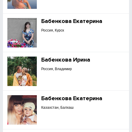
Бабенкова Екатерина
Россия, Курск
Бабенкова Ирина
Россия, Владимир
Бабенкова Екатерина
Казахстан, Балхаш