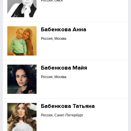
Россия, Омск
Бабенкова Анна
Россия, Москва
Бабенкова Майя
Россия, Москва
Бабенкова Татьяна
Россия, Санкт-Петербург