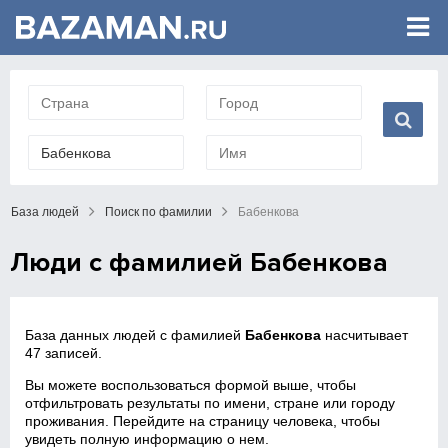
База людей
Поиск по фамилии
Бабенкова
Люди с фамилией Бабенкова
База данных людей с фамилией
Бабенкова
насчитывает
47 записей.
Вы можете воспользоваться формой выше, чтобы
отфильтровать результаты по имени, стране или городу
проживания. Перейдите на страницу человека, чтобы
увидеть полную информацию о нем.