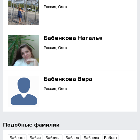
Россия, Омск
Бабенкова Наталья
Россия, Омск
Бабенкова Вера
Россия, Омск
Подобные фамилии
Бабенко
Бабич
Бабкина
Бабаев
Бабаева
Бабкин