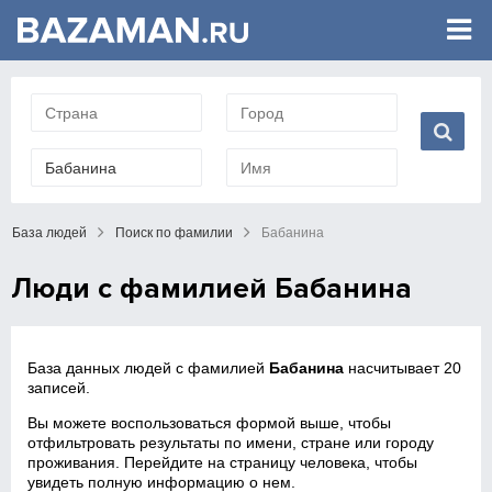
База людей
Поиск по фамилии
Бабанина
Люди с фамилией Бабанина
База данных людей с фамилией
Бабанина
насчитывает 20
записей.
Вы можете воспользоваться формой выше, чтобы
отфильтровать результаты по имени, стране или городу
проживания. Перейдите на страницу человека, чтобы
увидеть полную информацию о нем.