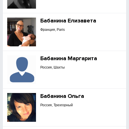
Бабанина Елизавета
Франция, Paris
Бабанина Маргарита
Россия, Шахты
Бабанина Ольга
Россия, Трехгорный