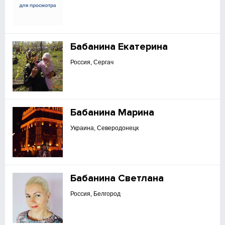
Бабанина Екатерина
Россия, Сергач
Бабанина Марина
Украина, Северодонецк
Бабанина Светлана
Россия, Белгород