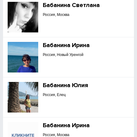
Бабанина Светлана
Россия, Москва
Бабанина Ирина
Россия, Новый Уренгой
Бабанина Юлия
Россия, Елец
Бабанина Ирина
Россия, Москва