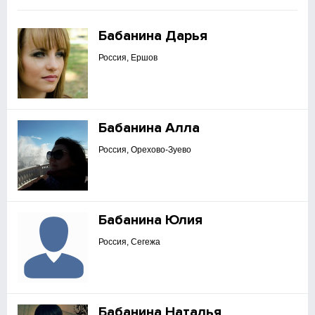
Бабанина Дарья
Россия, Ершов
Бабанина Алла
Россия, Орехово-Зуево
Бабанина Юлия
Россия, Сегежа
Бабанина Наталья