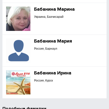
Бабанина Марина
Украина, Бахчисарай
Бабанина Мария
Россия, Барнаул
Бабанина Ирина
Россия, Курск
Подобные фамилии