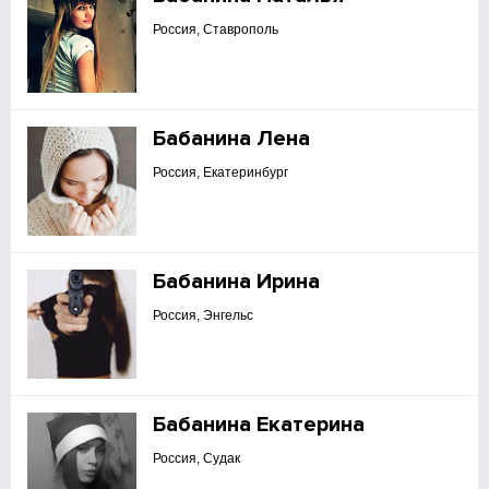
Россия, Ставрополь
Бабанина Лена
Россия, Екатеринбург
Бабанина Ирина
Россия, Энгельс
Бабанина Екатерина
Россия, Судак