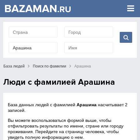
База людей
Поиск по фамилии
Арашина
Люди с фамилией Арашина
База данных людей с фамилией
Арашина
насчитывает 2
записей.
Вы можете воспользоваться формой выше, чтобы
отфильтровать результаты по имени, стране или городу
проживания. Перейдите на страницу человека, чтобы
увидеть полную информацию о нем.