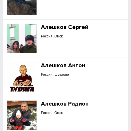
Алешков Сергей
Россия, Омск
Алешков Антон
Россия, Шуваево
Алешков Радион
Россия, Омск