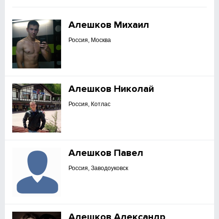
Алешков Михаил
Россия, Москва
Алешков Николай
Россия, Котлас
Алешков Павел
Россия, Заводоуковск
Алешков Александр