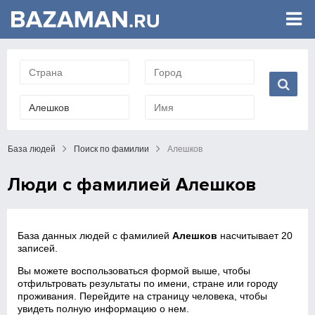
База людей
Поиск по фамилии
Алешков
Люди с фамилией Алешков
База данных людей с фамилией
Алешков
насчитывает 20
записей.
Вы можете воспользоваться формой выше, чтобы
отфильтровать результаты по имени, стране или городу
проживания. Перейдите на страницу человека, чтобы
увидеть полную информацию о нем.