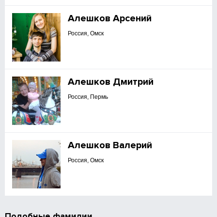
Алешков Арсений
Россия, Омск
Алешков Дмитрий
Россия, Пермь
Алешков Валерий
Россия, Омск
Подобные фамилии