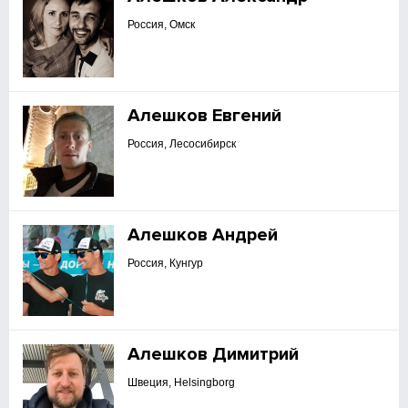
Россия, Омск
Алешков Евгений
Россия, Лесосибирск
Алешков Андрей
Россия, Кунгур
Алешков Димитрий
Швеция, Helsingborg