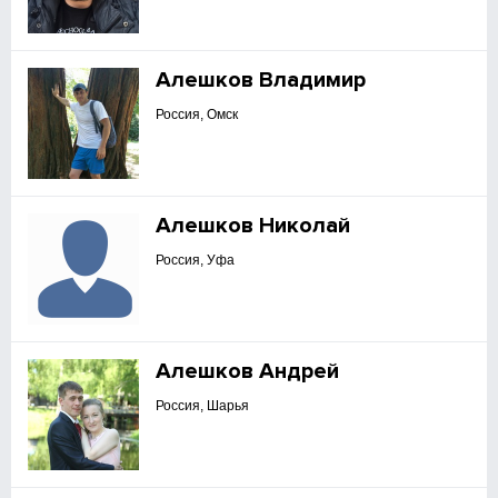
Алешков Владимир
Россия, Омск
Алешков Николай
Россия, Уфа
Алешков Андрей
Россия, Шарья