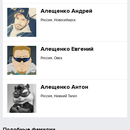
Алещенко Андрей
Россия, Новосибирск
Алещенко Евгений
Россия, Омск
Алещенко Антон
Россия, Нижний Тагил
Подобные фамилии