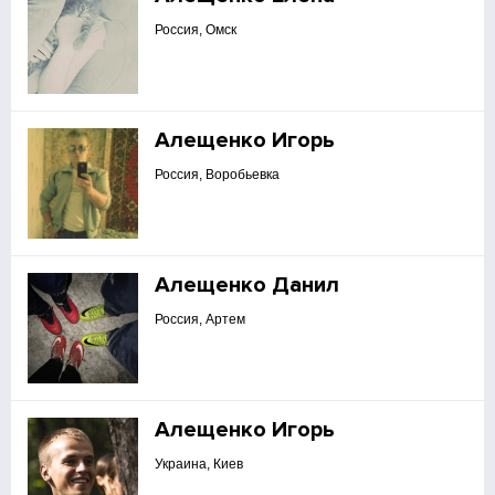
Россия, Омск
Алещенко Игорь
Россия, Воробьевка
Алещенко Данил
Россия, Артем
Алещенко Игорь
Украина, Киев