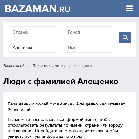
База людей
Поиск по фамилии
Алещенко
Люди с фамилией Алещенко
База данных людей с фамилией
Алещенко
насчитывает
20 записей.
Вы можете воспользоваться формой выше, чтобы
отфильтровать результаты по имени, стране или городу
проживания. Перейдите на страницу человека, чтобы
увидеть полную информацию о нем.