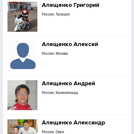
Алещенко Григорий
Россия, Таганрог
Алещенко Алексей
Россия, Москва
Алещенко Андрей
Россия, Калининград
Алещенко Александр
Россия, Омск