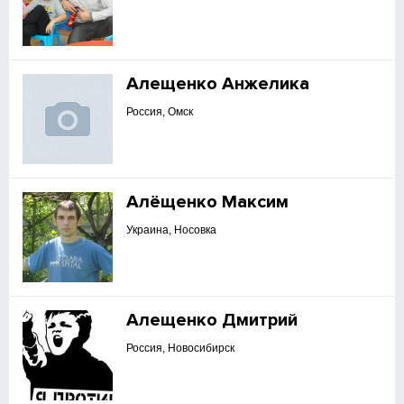
Алещенко Анжелика
Россия, Омск
Алёщенко Максим
Украина, Носовка
Алещенко Дмитрий
Россия, Новосибирск