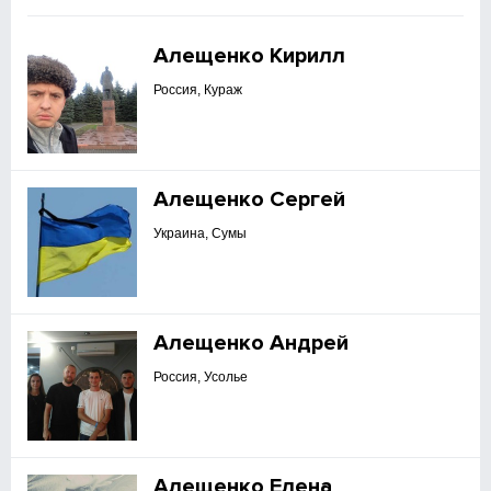
Алещенко Кирилл
Россия, Кураж
Алещенко Сергей
Украина, Сумы
Алещенко Андрей
Россия, Усолье
Алещенко Елена