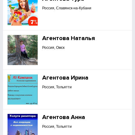
Россия, Славянск-на-Кубани
Агентова Наталья
Россия, Омск
Агентова Ирина
Россия, Тольятти
Агентова Анна
Россия, Тольятти