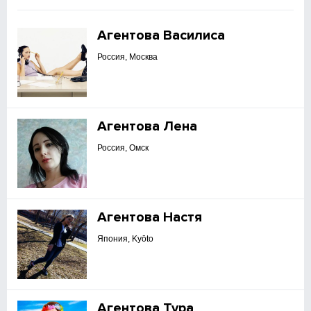
Агентова Василиса
Россия, Москва
Агентова Лена
Россия, Омск
Агентова Настя
Япония, Kyōto
Агентова Тура