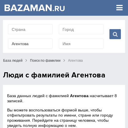
База людей
Поиск по фамилии
Агентова
Люди с фамилией Агентова
База данных людей с фамилией
Агентова
насчитывает 8
записей.
Вы можете воспользоваться формой выше, чтобы
отфильтровать результаты по имени, стране или городу
проживания. Перейдите на страницу человека, чтобы
увидеть полную информацию о нем.