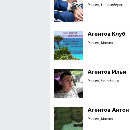
Россия, Новосибирск
Агентов Клуб
Россия, Москва
Агентов Илья
Россия, Челябинск
Агентов Антон
Россия, Москва