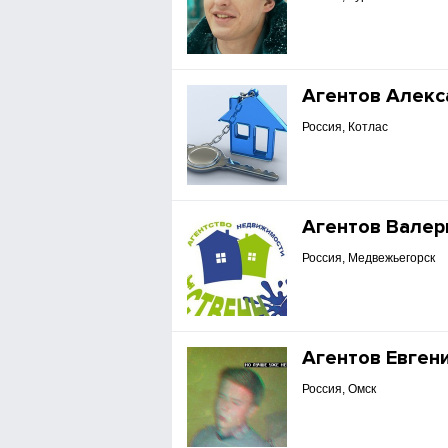
Агентов Алекс
Россия, Котлас
Агентов Валер
Россия, Медвежьегорск
Агентов Евген
Россия, Омск