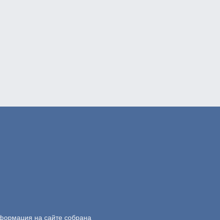
нформация на сайте собрана