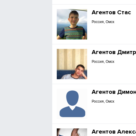
Агентов Стас
Россия, Омск
Агентов Дмитр
Россия, Омск
Агентов Димо
Россия, Омск
Агентов Алекс