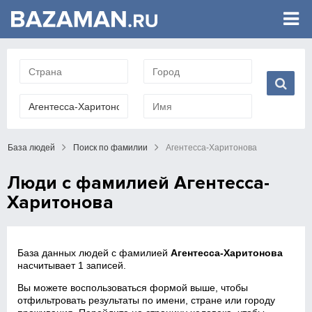
База людей
Поиск по фамилии
Агентесса-Харитонова
Люди с фамилией Агентесса-
Харитонова
База данных людей с фамилией
Агентесса-Харитонова
насчитывает 1 записей.
Вы можете воспользоваться формой выше, чтобы
отфильтровать результаты по имени, стране или городу