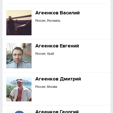
Агеенков Василий
Россия, Рославль
Агеенков Евгений
Россия, Урай
Агеенков Дмитрий
Россия, Москва
Агеенков Георгий