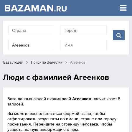
База людей
Поиск по фамилии
Агеенков
Люди с фамилией Агеенков
База данных людей с фамилией
Агеенков
насчитывает 5
записей.
Вы можете воспользоваться формой выше, чтобы
отфильтровать результаты по имени, стране или городу
проживания. Перейдите на страницу человека, чтобы
увидеть полную информацию о нем.