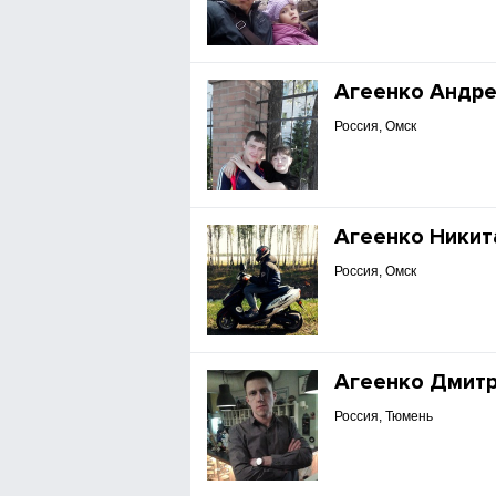
Агеенко Андр
Россия, Омск
Агеенко Никит
Россия, Омск
Агеенко Дмит
Россия, Тюмень