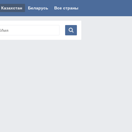
Казахстан
Беларусь
Все страны