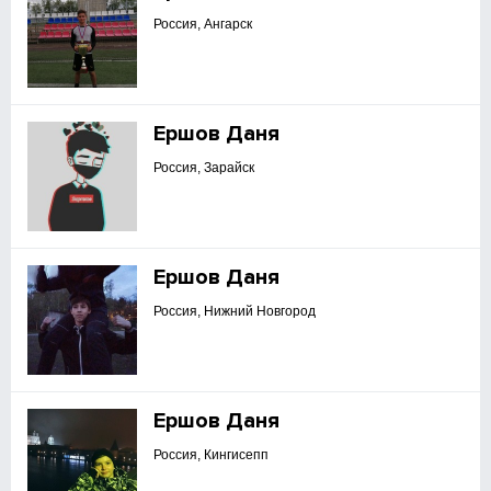
Россия, Ангарск
Ершов Даня
Россия, Зарайск
Ершов Даня
Россия, Нижний Новгород
Ершов Даня
Россия, Кингисепп