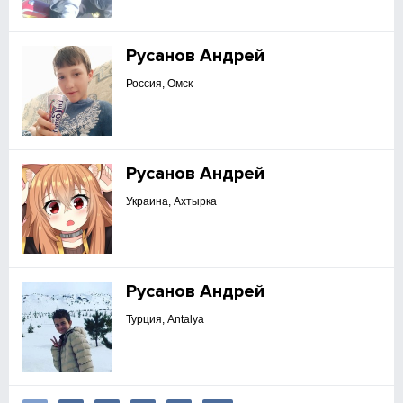
Русанов Андрей
Россия, Омск
Русанов Андрей
Украина, Ахтырка
Русанов Андрей
Турция, Antalya