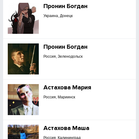
Пронин Богдан
Украина, Донецк
Пронин Богдан
Россия, Зеленодольск
Астахова Мария
Россия, Мариинск
Астахова Маша
Россия, Калининград