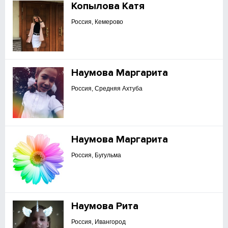
Копылова Катя
Россия, Кемерово
Наумова Маргарита
Россия, Средняя Ахтуба
Наумова Маргарита
Россия, Бугульма
Наумова Рита
Россия, Ивангород