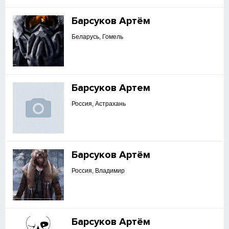
Барсуков Артём
Беларусь, Гомель
Барсуков Артем
Россия, Астрахань
Барсуков Артём
Россия, Владимир
Барсуков Артём