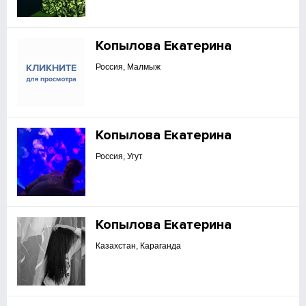
Копылова Екатерина
Россия, Малмыж
Копылова Екатерина
Россия, Угут
Копылова Екатерина
Казахстан, Караганда