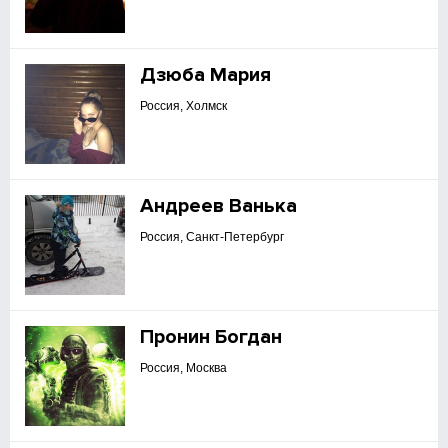
Дзюба Мария
Россия, Холмск
Андреев Ванька
Россия, Санкт-Петербург
Пронин Богдан
Россия, Москва