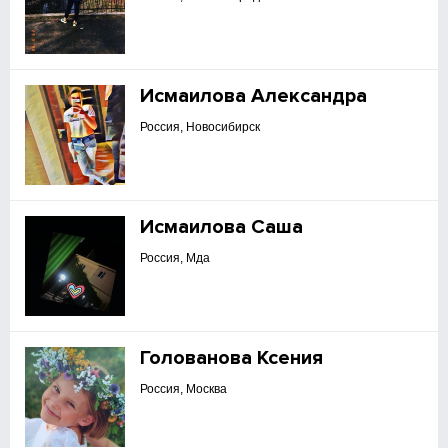
Исмаилова Александра
Россия, Новосибирск
Исмаилова Саша
Россия, Мда
Голованова Ксения
Россия, Москва