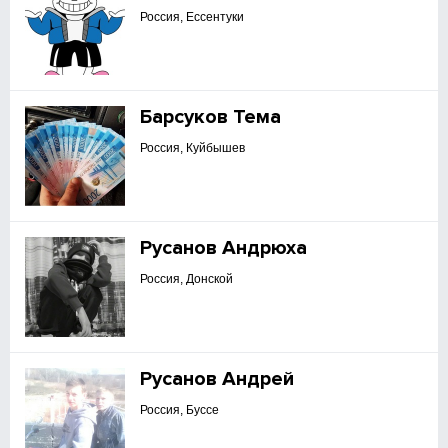
Россия, Ессентуки
Барсуков Тема
Россия, Куйбышев
Русанов Андрюха
Россия, Донской
Русанов Андрей
Россия, Буссе