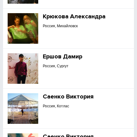
Крюкова Александра
Россия, Михайловск
Ершов Дамир
Россия, Сургут
Саенко Виктория
Россия, Котлас
Саенко Виктория