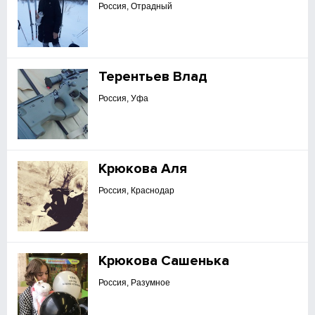
Россия, Отрадный
Терентьев Влад
Россия, Уфа
Крюкова Аля
Россия, Краснодар
Крюкова Сашенька
Россия, Разумное