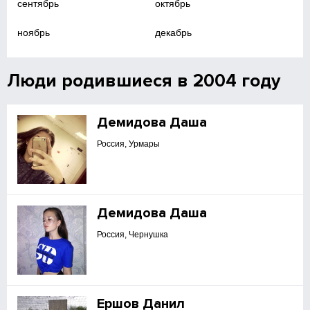
сентябрь
октябрь
ноябрь
декабрь
Люди родившиеся в 2004 году
Демидова Даша
Россия, Урмары
Демидова Даша
Россия, Чернушка
Ершов Данил