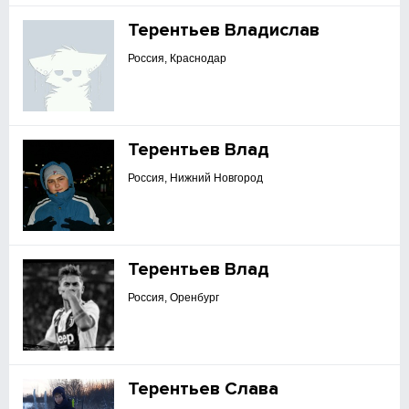
Терентьев Владислав
Россия, Краснодар
Терентьев Влад
Россия, Нижний Новгород
Терентьев Влад
Россия, Оренбург
Терентьев Слава