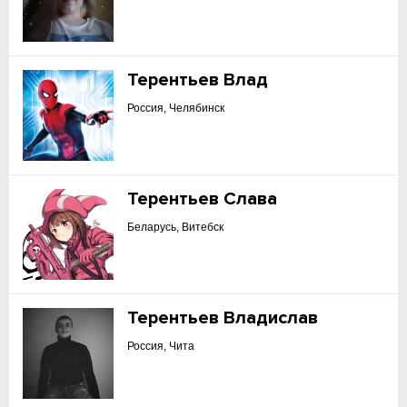
Терентьев Влад
Россия, Челябинск
Терентьев Слава
Беларусь, Витебск
Терентьев Владислав
Россия, Чита