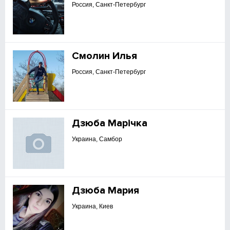
Россия, Санкт-Петербург
Смолин Илья
Россия, Санкт-Петербург
Дзюба Марічка
Украина, Самбор
Дзюба Мария
Украина, Киев