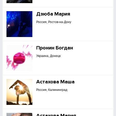
Дзюба Мария
Россия, Ростов-на-Дону
Пронин Богдан
Украина, Донецк
Астахова Маша
Россия, Калининград
Астахова Мария