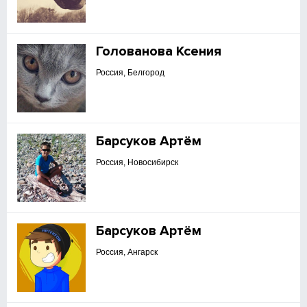
Голованова Ксения
Россия, Белгород
Барсуков Артём
Россия, Новосибирск
Барсуков Артём
Россия, Ангарск