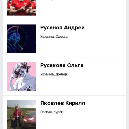
Русанов Андрей
Украина, Одесса
Русакова Ольга
Украина, Донецк
Яковлев Кирилл
Россия, Курск