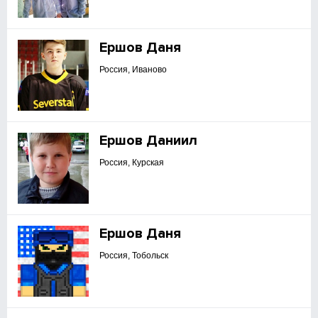
Ершов Даня
Россия, Иваново
Ершов Даниил
Россия, Курская
Ершов Даня
Россия, Тобольск