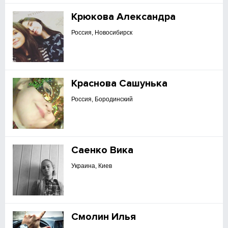
Крюкова Александра
Россия, Новосибирск
Краснова Сашунька
Россия, Бородинский
Саенко Вика
Украина, Киев
Смолин Илья