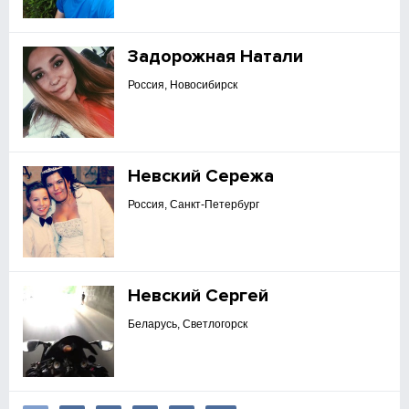
Задорожная Натали
Россия, Новосибирск
Невский Сережа
Россия, Санкт-Петербург
Невский Сергей
Беларусь, Светлогорск