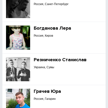
Россия, Санкт-Петербург
Богданова Лера
Россия, Киров
Резниченко Станислав
Украина, Сумы
Грачев Юра
Россия, Гагарин