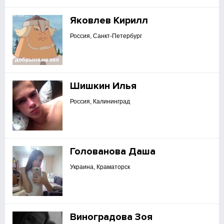
Яковлев Кирилл
Россия, Санкт-Петербург
Шишкин Илья
Россия, Калининград
Голованова Даша
Украина, Краматорск
Виноградова Зоя