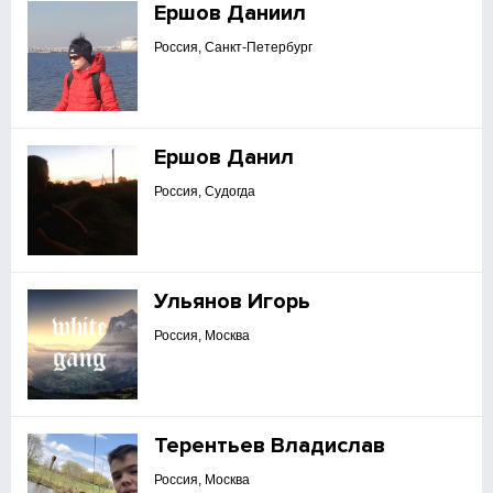
Ершов Даниил
Россия, Санкт-Петербург
Ершов Данил
Россия, Судогда
Ульянов Игорь
Россия, Москва
Терентьев Владислав
Россия, Москва