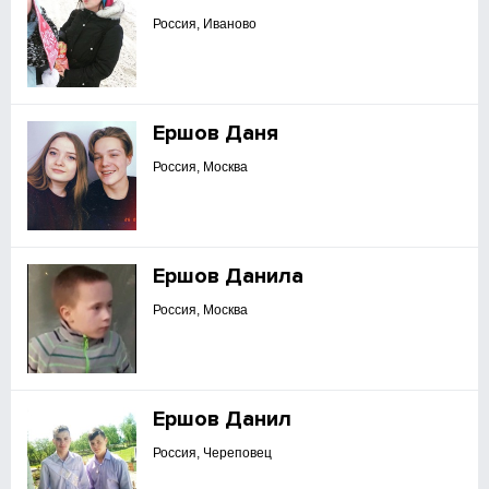
Россия, Иваново
Ершов Даня
Россия, Москва
Ершов Данила
Россия, Москва
Ершов Данил
Россия, Череповец