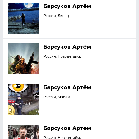
Барсуков Артём
Россия, Липецк
Барсуков Артём
Россия, Новоалтайск
Барсуков Артём
Россия, Москва
Барсуков Артем
Россия, Новоалтайск