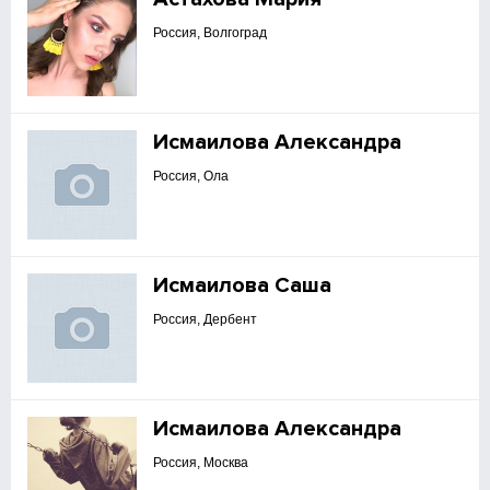
Россия, Волгоград
Исмаилова Александра
Россия, Ола
Исмаилова Саша
Россия, Дербент
Исмаилова Александра
Россия, Москва