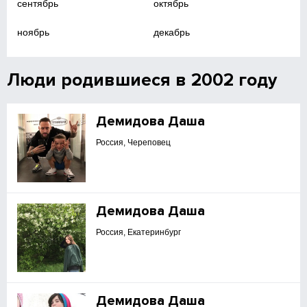
сентябрь
октябрь
ноябрь
декабрь
Люди родившиеся в 2002 году
Демидова Даша
Россия, Череповец
Демидова Даша
Россия, Екатеринбург
Демидова Даша