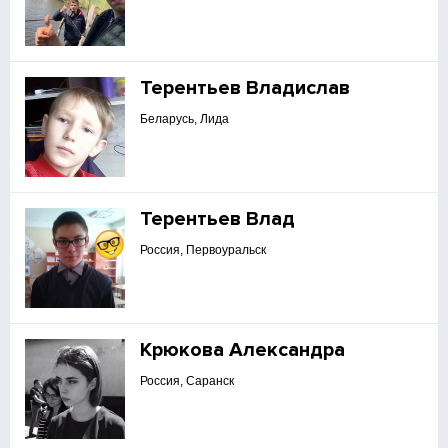
Терентьев Владислав
Беларусь, Лида
Терентьев Влад
Россия, Первоуральск
Крюкова Александра
Россия, Саранск