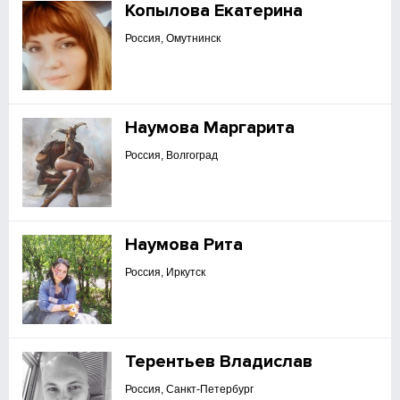
Копылова Екатерина
Россия, Омутнинск
Наумова Маргарита
Россия, Волгоград
Наумова Рита
Россия, Иркутск
Терентьев Владислав
Россия, Санкт-Петербург