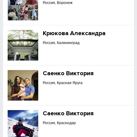
Россия, Воронеж
Крюкова Александра
Россия, Калининград
Саенко Виктория
Россия, Красная Яруга
Саенко Виктория
Россия, Краснодар