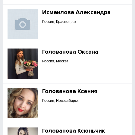
Исмаилова Александра
Россия, Красноярск
Голованова Оксана
Россия, Москва
Голованова Ксения
Россия, Новосибирск
Голованова Ксюньчик