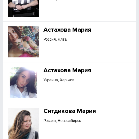
Астахова Мария
Россия, Ялта
Астахова Мария
Украина, Харьков
Ситдикова Мария
Россия, Новосибирск