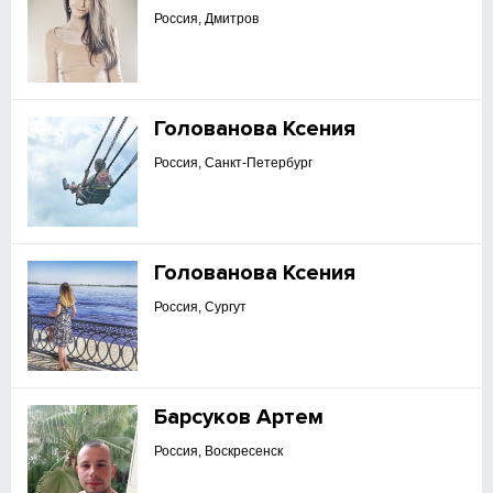
Россия, Дмитров
Голованова Ксения
Россия, Санкт-Петербург
Голованова Ксения
Россия, Сургут
Барсуков Артем
Россия, Воскресенск