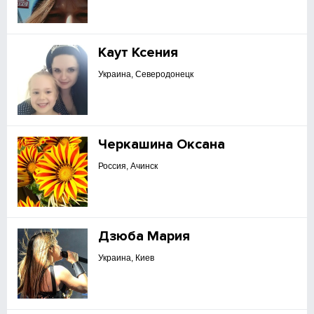
Каут Ксения
Украина, Северодонецк
Черкашина Оксана
Россия, Ачинск
Дзюба Мария
Украина, Киев