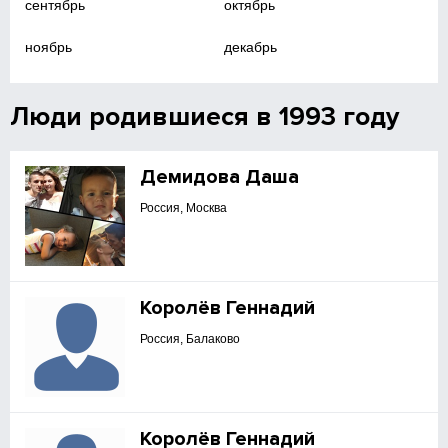
сентябрь
октябрь
ноябрь
декабрь
Люди родившиеся в 1993 году
Демидова Даша
Россия, Москва
Королёв Геннадий
Россия, Балаково
Королёв Геннадий