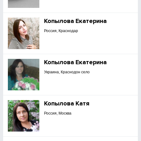
Копылова Екатерина
Россия, Краснодар
Копылова Екатерина
Украина, Краснодон село
Копылова Катя
Россия, Москва