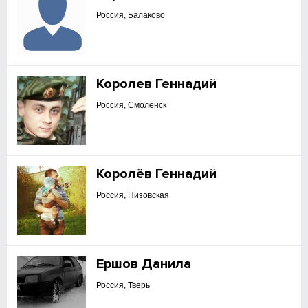
Россия, Балаково
Королев Геннадий
Россия, Смоленск
Королёв Геннадий
Россия, Низовская
Ершов Данила
Россия, Тверь