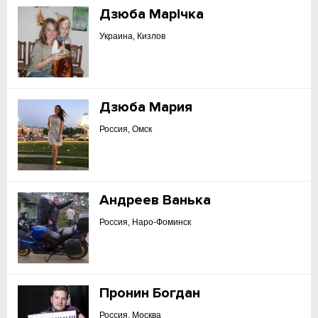
Дзюба Марічка
Украина, Кизлов
Дзюба Мария
Россия, Омск
Андреев Ванька
Россия, Наро-Фоминск
Пронин Богдан
Россия, Москва