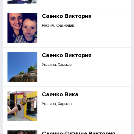
Саенко Виктория
Россия, Краснодар
Саенко Виктория
Украина, Харьков
Саенко Вика
Украина, Харьков
Саенко-Гугнина Виктория