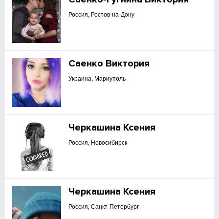
Россия, Ростов-на-Дону
Саенко Виктория
Украина, Мариуполь
Черкашина Ксения
Россия, Новосибирск
Черкашина Ксения
Россия, Санкт-Петербург