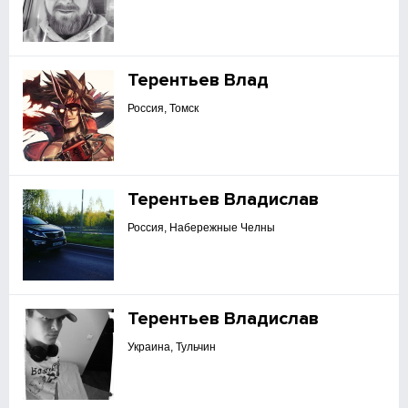
Терентьев Влад
Россия, Томск
Терентьев Владислав
Россия, Набережные Челны
Терентьев Владислав
Украина, Тульчин