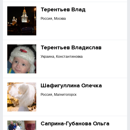
Терентьев Влад
Россия, Москва
Терентьев Владислав
Украина, Константиновка
Шафигуллина Олечка
Россия, Магнитогорск
Саприна-Губанова Ольга