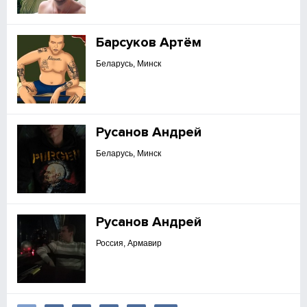
Барсуков Артём
Беларусь, Минск
Русанов Андрей
Беларусь, Минск
Русанов Андрей
Россия, Армавир