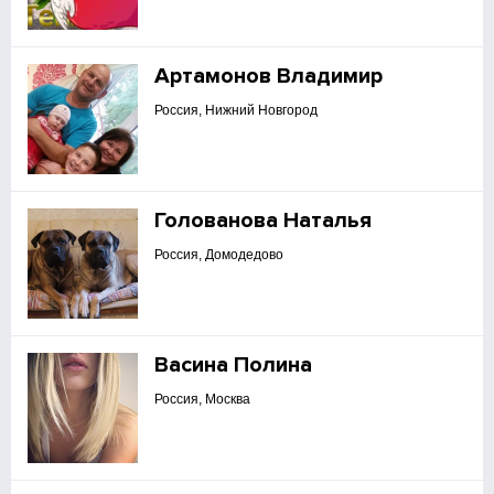
Артамонов Владимир
Россия, Нижний Новгород
Голованова Наталья
Россия, Домодедово
Васина Полина
Россия, Москва