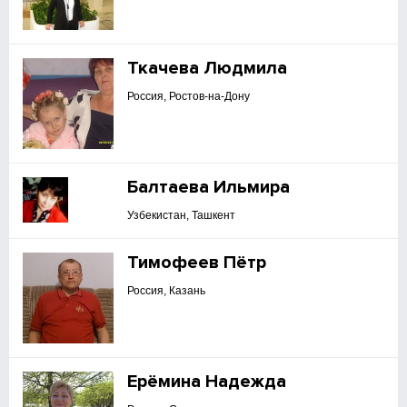
Ткачева Людмила
Россия, Ростов-на-Дону
Балтаева Ильмира
Узбекистан, Ташкент
Тимофеев Пётр
Россия, Казань
Ерёмина Надежда