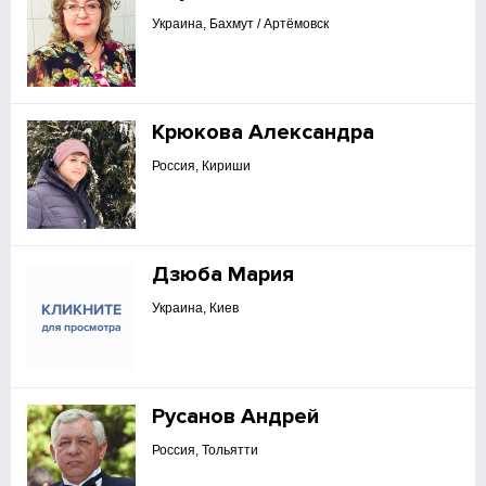
Украина, Бахмут / Артёмовск
Крюкова Александра
Россия, Кириши
Дзюба Мария
Украина, Киев
Русанов Андрей
Россия, Тольятти