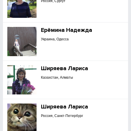
Россия, Сургут
Ерёмина Надежда
Украина, Одесса
Ширяева Лариса
Казахстан, Алматы
Ширяева Лариса
Россия, Санкт-Петербург