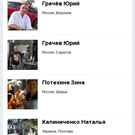
Грачёв Юрий
Россия, Воронеж
Грачев Юрий
Россия, Саратов
Потехина Зина
Россия, Шарья
Калиниченко Наталья
Украина, Полтава