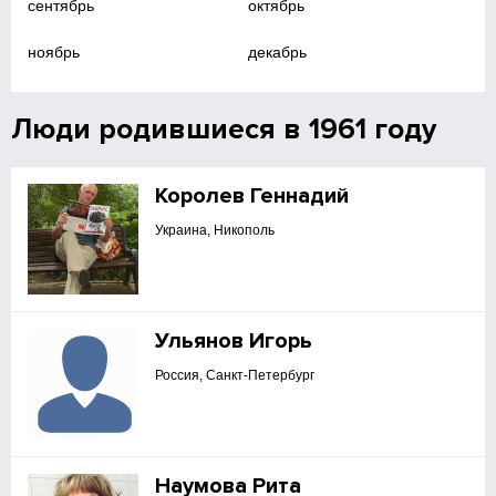
сентябрь
октябрь
ноябрь
декабрь
Люди родившиеся в 1961 году
Королев Геннадий
Украина, Никополь
Ульянов Игорь
Россия, Санкт-Петербург
Наумова Рита