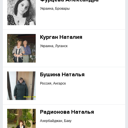
Украина, Бровары
Курган Наталия
Украина, Луганск
Бушина Наталья
Россия, Ангарск
Радионова Наталья
Азербайджан, Баку