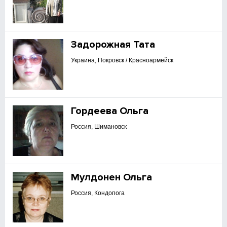
Задорожная Тата
Украина, Покровск / Красноармейск
Гордеева Ольга
Россия, Шимановск
Мулдонен Ольга
Россия, Кондопога