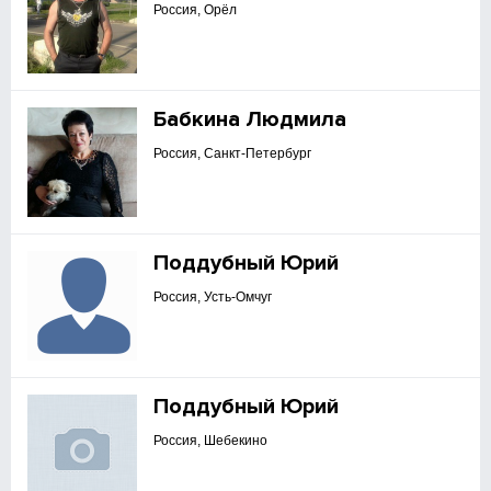
Россия, Орёл
Бабкина Людмила
Россия, Санкт-Петербург
Поддубный Юрий
Россия, Усть-Омчуг
Поддубный Юрий
Россия, Шебекино