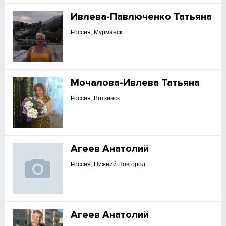
Ивлева-Павлюченко Татьяна
Россия, Мурманск
Мочалова-Ивлева Татьяна
Россия, Воткинск
Агеев Анатолий
Россия, Нижний Новгород
Агеев Анатолий