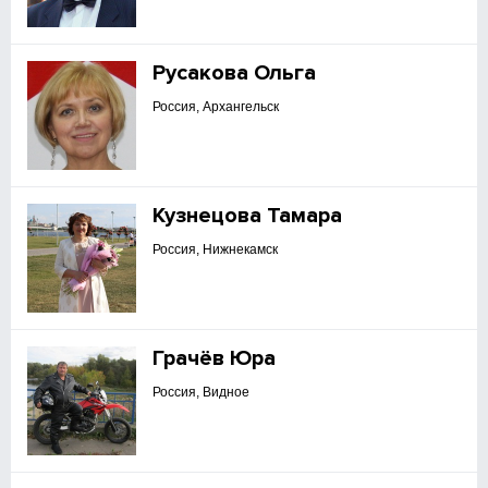
Русакова Ольга
Россия, Архангельск
Кузнецова Тамара
Россия, Нижнекамск
Грачёв Юра
Россия, Видное