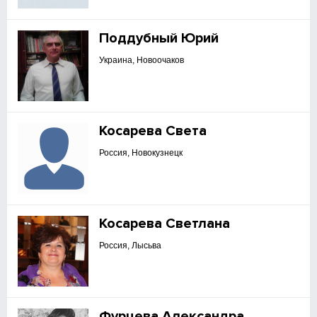
Поддубный Юрий
Украина, Новоочаков
Косарева Света
Россия, Новокузнецк
Косарева Светлана
Россия, Лысьва
Фурцева Александра