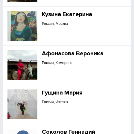
Кузина Екатерина
Россия, Москва
Афонасова Вероника
Россия, Кемерово
Гущина Мария
Россия, Ижевск
Соколов Геннадий