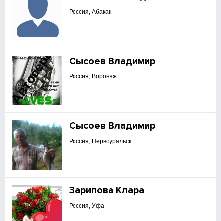
Россия, Абакан
Сысоев Владимир
Россия, Воронеж
Сысоев Владимир
Россия, Первоуральск
Зарипова Клара
Россия, Уфа