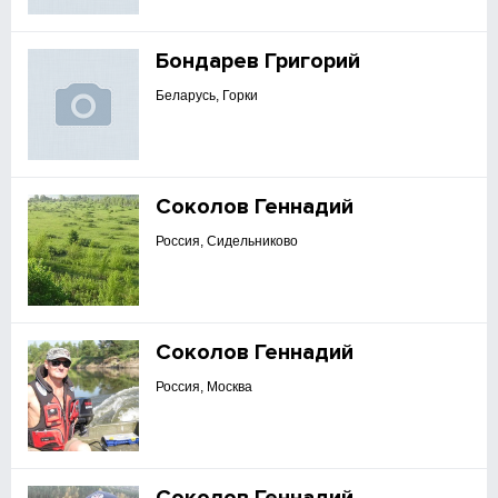
Бондарев Григорий
Беларусь, Горки
Соколов Геннадий
Россия, Сидельниково
Соколов Геннадий
Россия, Москва