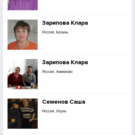
Зарипова Клара
Россия, Казань
Зарипова Клара
Россия, Амикеево
Семенов Саша
Россия, Лоухи