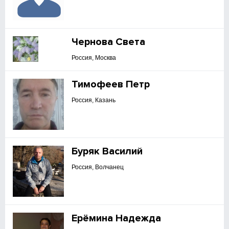
Чернова Света
Россия, Москва
Тимофеев Петр
Россия, Казань
Буряк Василий
Россия, Волчанец
Ерёмина Надежда