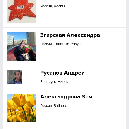
Россия, Москва
Згирская Александра
Россия, Санкт-Петербург
Русанов Андрей
Беларусь, Минск
Александрова Зоя
Россия, Бабаево