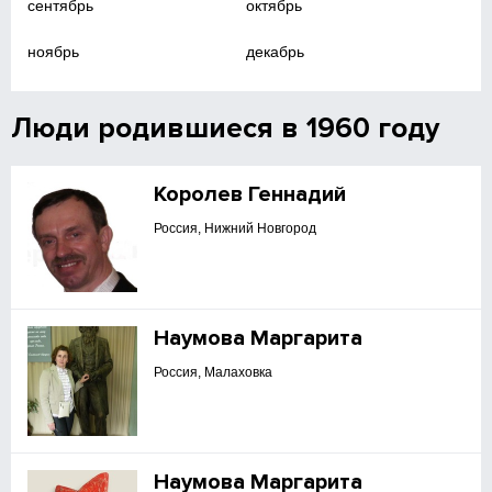
сентябрь
октябрь
ноябрь
декабрь
Люди родившиеся в 1960 году
Королев Геннадий
Россия, Нижний Новгород
Наумова Маргарита
Россия, Малаховка
Наумова Маргарита