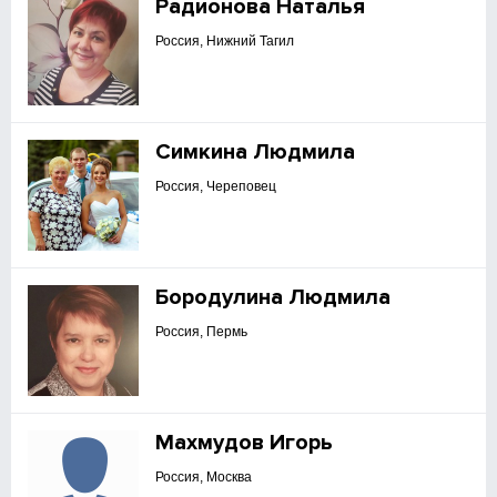
Радионова Наталья
Россия, Нижний Тагил
Симкина Людмила
Россия, Череповец
Бородулина Людмила
Россия, Пермь
Махмудов Игорь
Россия, Москва