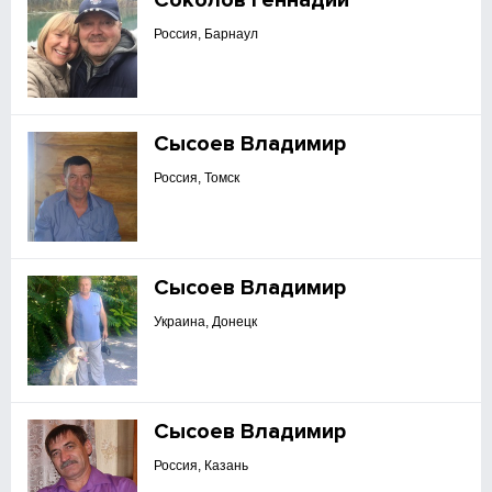
Соколов Геннадий
Россия, Барнаул
Сысоев Владимир
Россия, Томск
Сысоев Владимир
Украина, Донецк
Сысоев Владимир
Россия, Казань