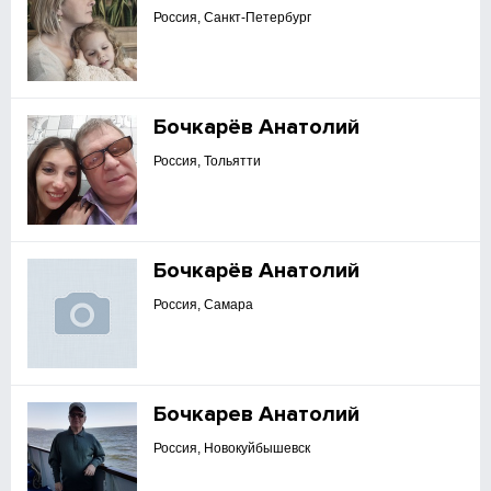
Россия, Санкт-Петербург
Бочкарёв Анатолий
Россия, Тольятти
Бочкарёв Анатолий
Россия, Самара
Бочкарев Анатолий
Россия, Новокуйбышевск