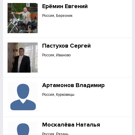
Ерёмин Евгений
Россия, Березник
Пастухов Сергей
Россия, Иваново
Артамонов Владимир
Россия, Курковицы
Москалёва Наталья
Россия, Рязань