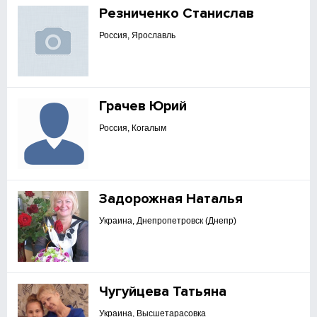
Резниченко Станислав
Россия, Ярославль
Грачев Юрий
Россия, Когалым
Задорожная Наталья
Украина, Днепропетровск (Днепр)
Чугуйцева Татьяна
Украина, Высшетарасовка