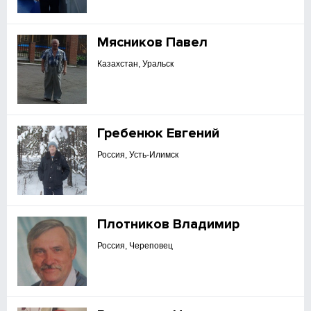
Мясников Павел
Казахстан, Уральск
Гребенюк Евгений
Россия, Усть-Илимск
Плотников Владимир
Россия, Череповец