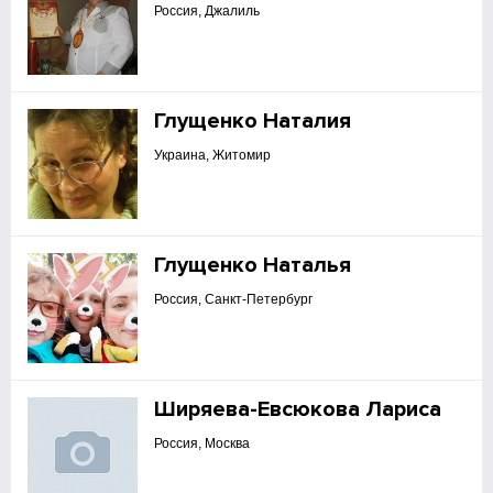
Россия, Джалиль
Глущенко Наталия
Украина, Житомир
Глущенко Наталья
Россия, Санкт-Петербург
Ширяева-Евсюкова Лариса
Россия, Москва