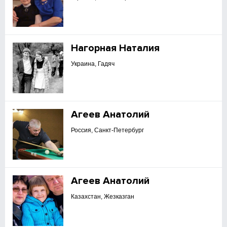
Нагорная Наталия
Украина, Гадяч
Агеев Анатолий
Россия, Санкт-Петербург
Агеев Анатолий
Казахстан, Жезказган