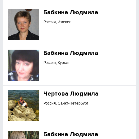
Бабкина Людмила
Россия, Ижевск
Бабкина Людмила
Россия, Курган
Чертова Людмила
Россия, Санкт-Петербург
Бабкина Людмила