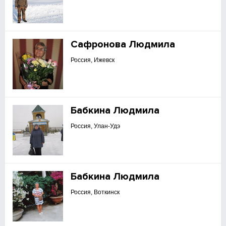
Сафронова Людмила
Россия, Ижевск
Бабкина Людмила
Россия, Улан-Удэ
Бабкина Людмила
Россия, Воткинск