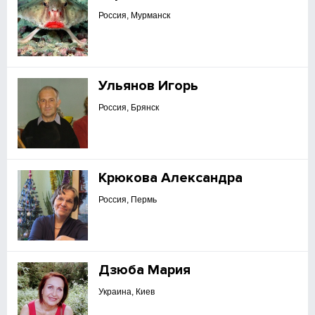
Россия, Мурманск
Ульянов Игорь
Россия, Брянск
Крюкова Александра
Россия, Пермь
Дзюба Мария
Украина, Киев