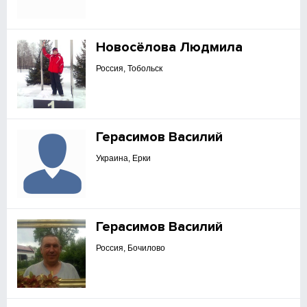
Новосёлова Людмила
Россия, Тобольск
Герасимов Василий
Украина, Ерки
Герасимов Василий
Россия, Бочилово