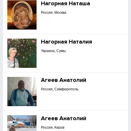
Нагорная Наташа
Россия, Москва
Нагорная Наталия
Украина, Сумы
Агеев Анатолий
Россия, Симферополь
Агеев Анатолий
Россия, Киров