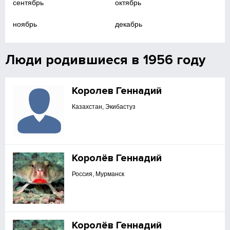
сентябрь
октябрь
ноябрь
декабрь
Люди родившиеся в 1956 году
Королев Геннадий
Казахстан, Экибастуз
Королёв Геннадий
Россия, Мурманск
Королёв Геннадий