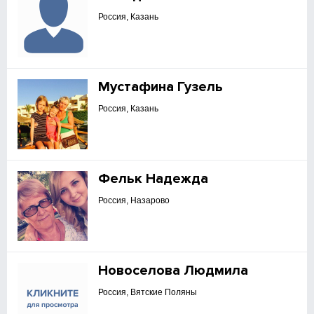
Россия, Казань
Мустафина Гузель
Россия, Казань
Фельк Надежда
Россия, Назарово
Новоселова Людмила
Россия, Вятские Поляны