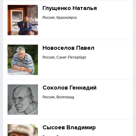
Глущенко Наталья
Россия, Красноярск
Новоселов Павел
Россия, Санкт-Петербург
Соколов Геннадий
Россия, Волгоград
Сысоев Владимир