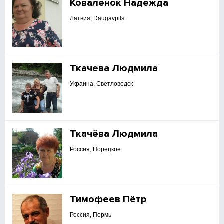
Коваленок Надежда
Латвия, Daugavpils
Ткачева Людмила
Украина, Светловодск
Ткачёва Людмила
Россия, Порецкое
Тимофеев Пётр
Россия, Пермь