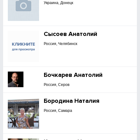
Украина, Донецк
Сысоев Анатолий
Россия, Челябинск
Бочкарев Анатолий
Россия, Серов
Бородина Наталия
Россия, Самара