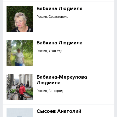
Бабкина Людмила
Россия, Севастополь
Бабкина Людмила
Россия, Улан-Удэ
Бабкина-Меркулова
Людмила
Россия, Белгород
Сысоев Анатолий