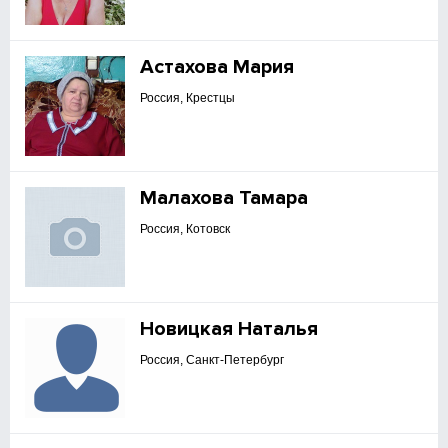
Астахова Мария
Россия, Крестцы
Малахова Тамара
Россия, Котовск
Новицкая Наталья
Россия, Санкт-Петербург