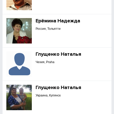
Ерёмина Надежда
Россия, Тольятти
Глущенко Наталья
Чехия, Praha
Глущенко Наталья
Украина, Купянск