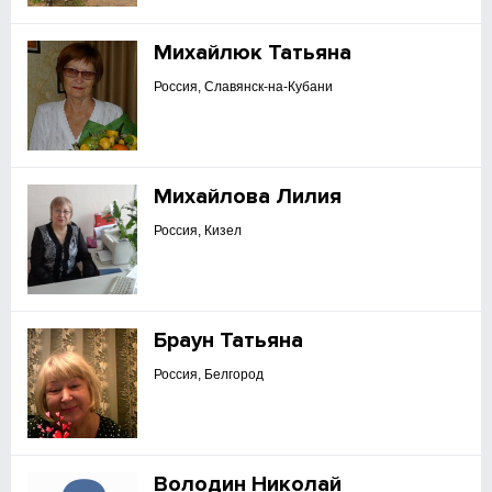
Михайлюк Татьяна
Россия, Славянск-на-Кубани
Михайлова Лилия
Россия, Кизел
Браун Татьяна
Россия, Белгород
Володин Николай