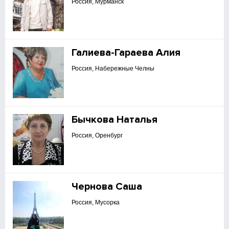
Россия, Мурманск
Галиева-Гараева Алия
Россия, Набережные Челны
Бычкова Наталья
Россия, Оренбург
Чернова Саша
Россия, Мусорка