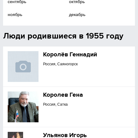
сентябрь
октябрь
ноябрь
декабрь
Люди родившиеся в 1955 году
Королёв Геннадий
Россия, Саяногорск
Королев Гена
Россия, Сатка
Ульянов Игорь