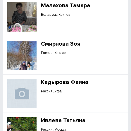
Малахова Тамара
Беларусь, Кричев
Смирнова Зоя
Россия, Котлас
Кадырова Фаина
Россия, Уфа
Ивлева Татьяна
Россия, Москва