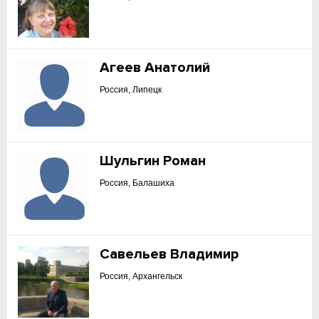
Агеев Анатолий
Россия, Липецк
Шульгин Роман
Россия, Балашиха
Савельев Владимир
Россия, Архангельск