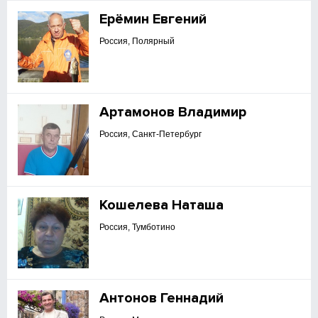
Ерёмин Евгений
Россия, Полярный
Артамонов Владимир
Россия, Санкт-Петербург
Кошелева Наташа
Россия, Тумботино
Антонов Геннадий