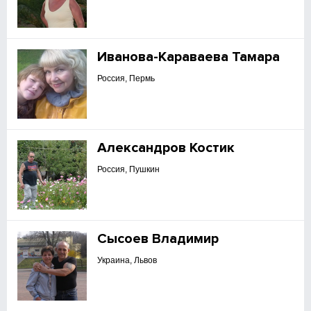
Иванова-Караваева Тамара
Россия, Пермь
Александров Костик
Россия, Пушкин
Сысоев Владимир
Украина, Львов