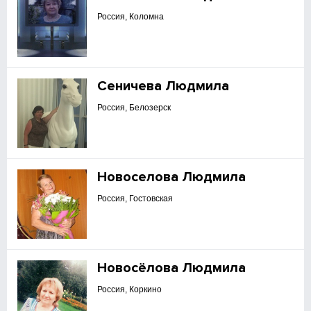
Россия, Коломна
Сеничева Людмила
Россия, Белозерск
Новоселова Людмила
Россия, Гостовская
Новосёлова Людмила
Россия, Коркино