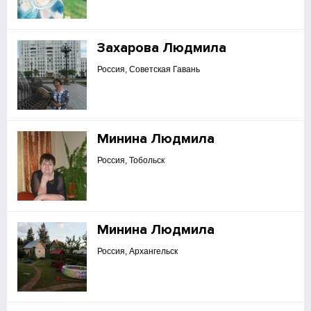
Захарова Людмила
Россия, Советская Гавань
Минина Людмила
Россия, Тобольск
Минина Людмила
Россия, Архангельск