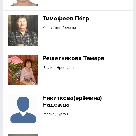
Тимофеев Пётр
Казахстан, Алматы
Решетникова Тамара
Россия, Ярославль
Никиткова(ерёмина)
Надежда
Россия, Курган