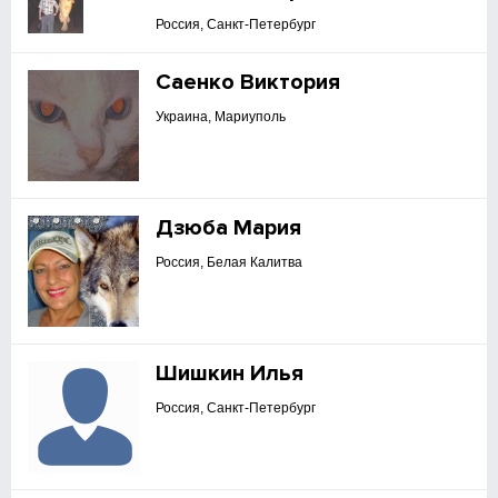
Россия, Санкт-Петербург
Саенко Виктория
Украина, Мариуполь
Дзюба Мария
Россия, Белая Калитва
Шишкин Илья
Россия, Санкт-Петербург