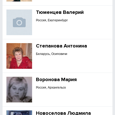
Тюменцев Валерий
Россия, Екатеринбург
Степанова Антонина
Беларусь, Осиповичи
Воронова Мария
Россия, Архангельск
Новоселова Людмила