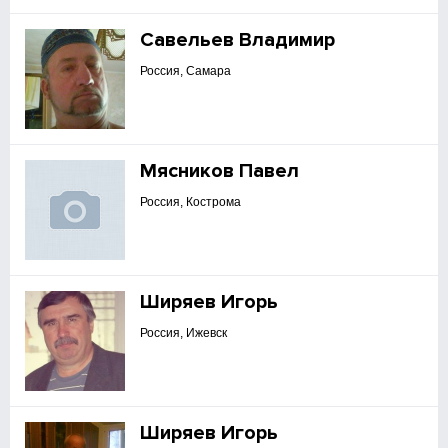
Савельев Владимир
Россия, Самара
Мясников Павел
Россия, Кострома
Ширяев Игорь
Россия, Ижевск
Ширяев Игорь