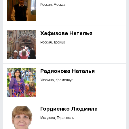
Россия, Москва
Хафизова Наталья
Россия, Троицк
Радионова Наталья
Украина, Кременчуг
Гордиенко Людмила
Молдова, Тирасполь