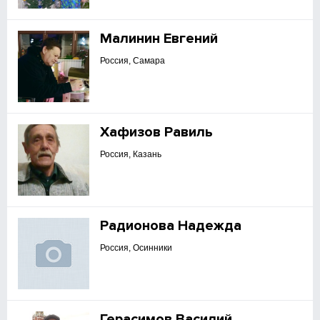
Малинин Евгений
Россия, Самара
Хафизов Равиль
Россия, Казань
Радионова Надежда
Россия, Осинники
Герасимов Василий