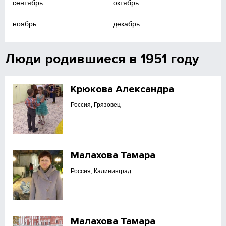
сентябрь
октябрь
ноябрь
декабрь
Люди родившиеся в 1951 году
Крюкова Александра
Россия, Грязовец
Малахова Тамара
Россия, Калининград
Малахова Тамара