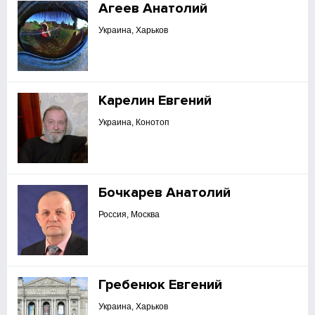
Агеев Анатолий
Украина, Харьков
Карелин Евгений
Украина, Конотоп
Бочкарев Анатолий
Россия, Москва
Гребенюк Евгений
Украина, Харьков