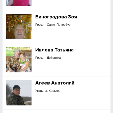
Виноградова Зоя
Россия, Санкт-Петербург
Ивлева Татьяна
Россия, Добрянка
Агеев Анатолий
Украина, Харьков