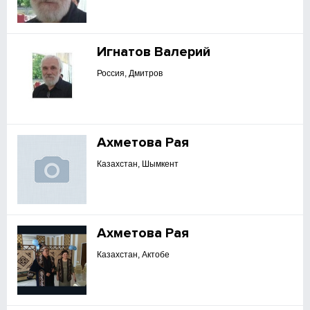
Игнатов Валерий
Россия, Дмитров
Ахметова Рая
Казахстан, Шымкент
Ахметова Рая
Казахстан, Актобе