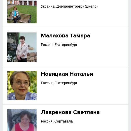
Украина, Днепропетровск (Днепр)
Малахова Тамара
Россия, Екатеринбург
Новицкая Наталья
Россия, Екатеринбург
Лавренова Светлана
Россия, Сортавала