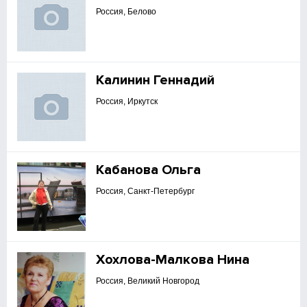
Россия, Белово
Калинин Геннадий
Россия, Иркутск
Кабанова Ольга
Россия, Санкт-Петербург
Хохлова-Малкова Нина
Россия, Великий Новгород