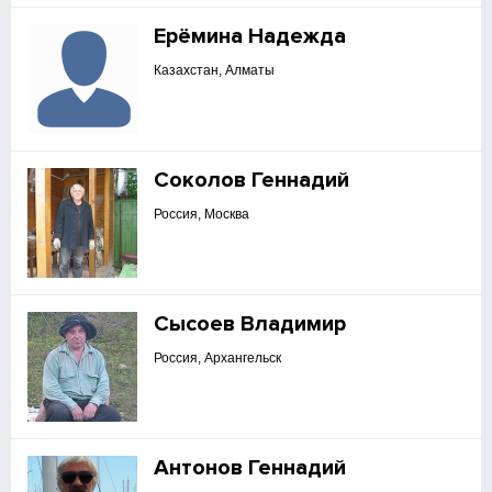
Ерёмина Надежда
Казахстан, Алматы
Соколов Геннадий
Россия, Москва
Сысоев Владимир
Россия, Архангельск
Антонов Геннадий