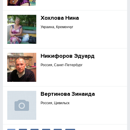
Хохлова Нина
Украина, Кременчуг
Никифоров Эдуард
Россия, Санкт-Петербург
Вертинова Зинаида
Россия, Цивильск