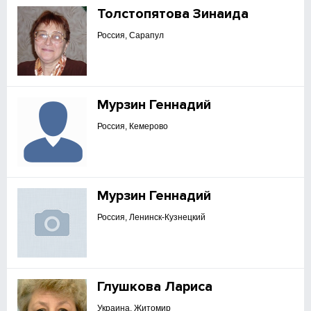
Толстопятова Зинаида
Россия, Сарапул
Мурзин Геннадий
Россия, Кемерово
Мурзин Геннадий
Россия, Ленинск-Кузнецкий
Глушкова Лариса
Украина, Житомир