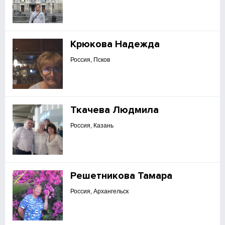
Крюкова Надежда
Россия, Псков
Ткачева Людмила
Россия, Казань
Решетникова Тамара
Россия, Архангельск