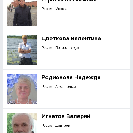
Россия, Москва
Цветкова Валентина
Россия, Петрозаводск
Родионова Надежда
Россия, Архангельск
Игнатов Валерий
Россия, Дмитров