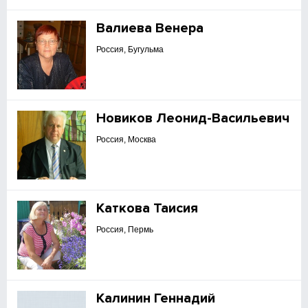
Валиева Венера
Россия, Бугульма
Новиков Леонид-Васильевич
Россия, Москва
Каткова Таисия
Россия, Пермь
Калинин Геннадий