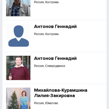
Россия, Кострома
Антонов Геннадий
Россия, Кострома
Антонов Геннадий
Россия, Северодвинск
Михайлова-Курамшина
Лилия-Закировна
Россия, Юматово