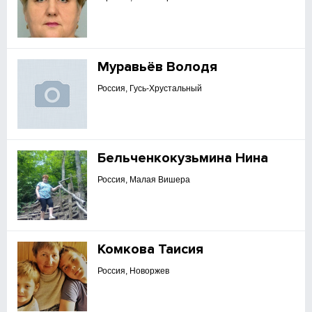
Муравьёв Володя
Россия, Гусь-Хрустальный
Бельченкокузьмина Нина
Россия, Малая Вишера
Комкова Таисия
Россия, Новоржев