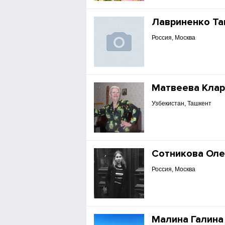
Лавриненко Та
Россия, Москва
Матвеева Клар
Узбекистан, Ташкент
Сотникова Оле
Россия, Москва
Малина Галина