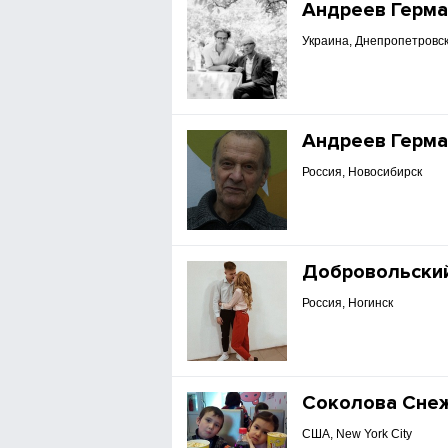
Андреев Герма
Украина, Днепропетровск
Андреев Герма
Россия, Новосибирск
Добровольски
Россия, Ногинск
Соколова Сне
США, New York City