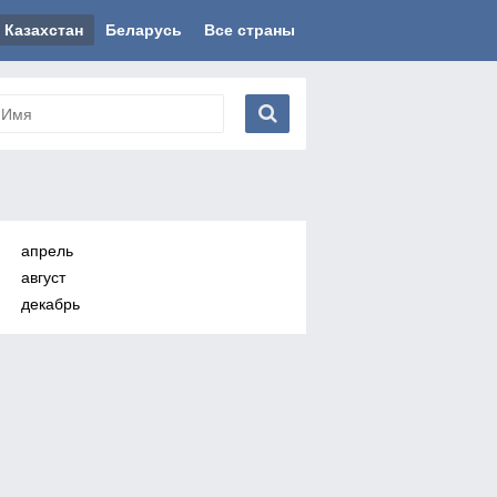
Казахстан
Беларусь
Все страны
апрель
август
декабрь