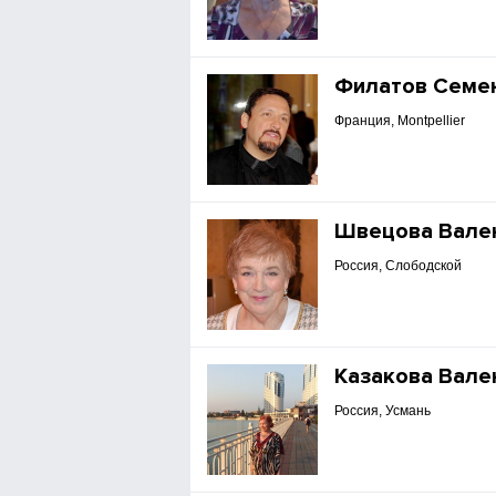
Филатов Семе
Франция, Montpellier
Швецова Вале
Россия, Слободской
Казакова Вале
Россия, Усмань