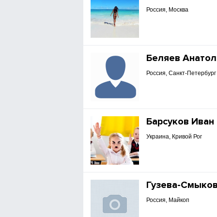
Россия, Москва
Беляев Анатол
Россия, Санкт-Петербург
Барсуков Иван
Украина, Кривой Рог
Гузева-Смыков
Россия, Майкоп