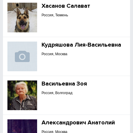
Хасанов Салават
Россия, Тюмень
Кудряшова Лия-Васильевна
Россия, Москва
Васильевна Зоя
Россия, Волгоград
Александрович Анатолий
Россия, Москва