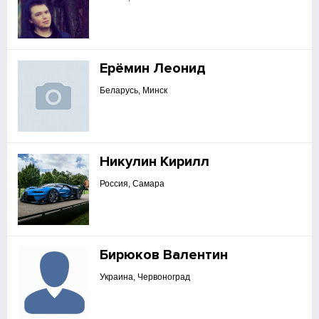
Ерёмин Леонид
Беларусь, Минск
Никулин Кирилл
Россия, Самара
Бирюков Валентин
Украина, Червоноград