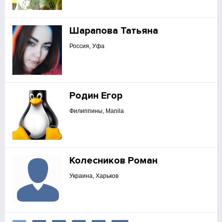
Шарапова Татьяна
Россия, Уфа
Родин Егор
Филиппины, Manila
Колесников Роман
Украина, Харьков