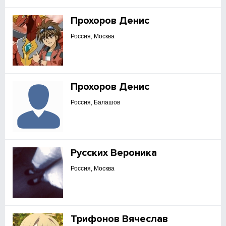
Прохоров Денис
Россия, Москва
Прохоров Денис
Россия, Балашов
Русских Вероника
Россия, Москва
Трифонов Вячеслав