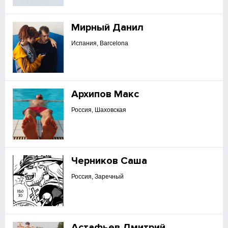
Мирный Данил
Испания, Barcelona
Архипов Макс
Россия, Шаховская
Черников Саша
Россия, Заречный
Астафьев Дмитрий