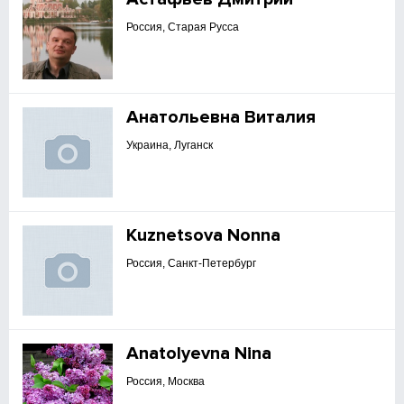
Россия, Старая Русса
Анатольевна Виталия
Украина, Луганск
Kuznetsova Nonna
Россия, Санкт-Петербург
Anatolyevna Nina
Россия, Москва