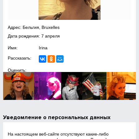
Адрес: Бельгия, Bruxelles
Дата рождения: 7 апреля
Имя:
Irina
Рассказать:
Оценить:
Уведомление о персональных данных
На настоящем веб‑сайте отсутствуют какие‑либо